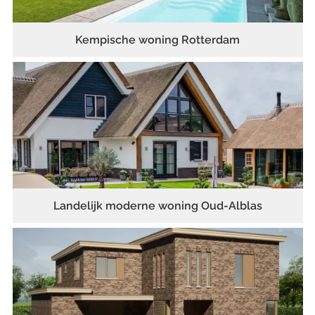
Kempische woning Rotterdam
Landelijk moderne woning Oud-Alblas