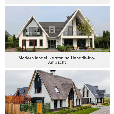
Modern landelijke woning Hendrik-Ido-
Ambacht