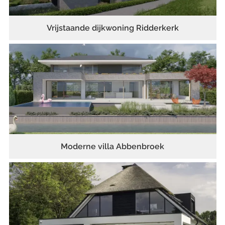
Vrijstaande dijkwoning Ridderkerk
Moderne villa Abbenbroek