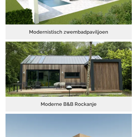
Modernistisch zwembadpaviljoen
Moderne B&B Rockanje