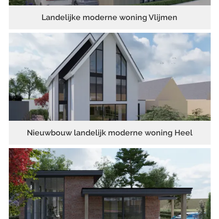
Landelijke moderne woning Vlijmen
Nieuwbouw landelijk moderne woning Heel