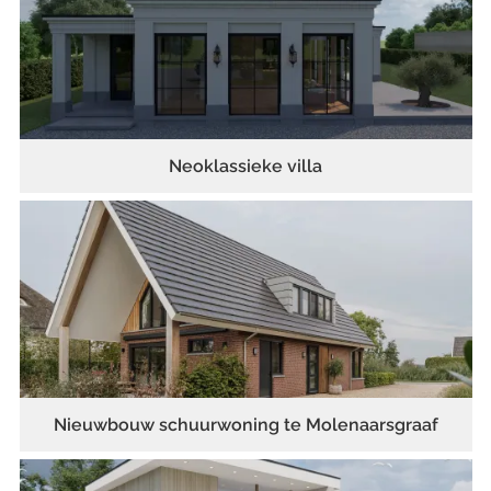
Neoklassieke villa
Nieuwbouw schuurwoning te Molenaarsgraaf