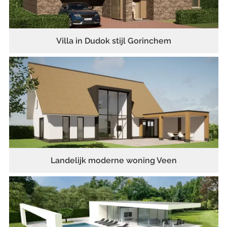
Villa in Dudok stijl Gorinchem
Landelijk moderne woning Veen