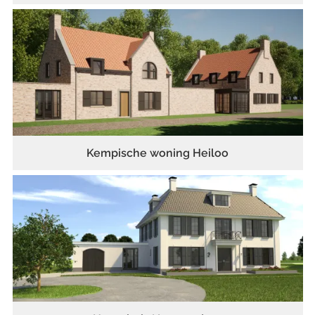
Kempische woning Heiloo