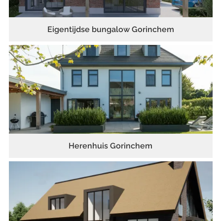
Eigentijdse bungalow Gorinchem
Herenhuis Gorinchem