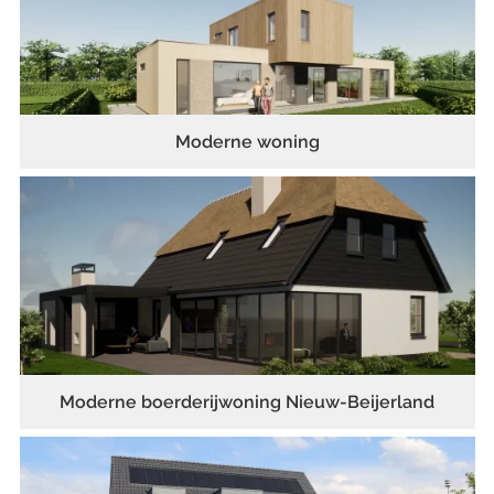
Moderne woning
Moderne boerderijwoning Nieuw-Beijerland