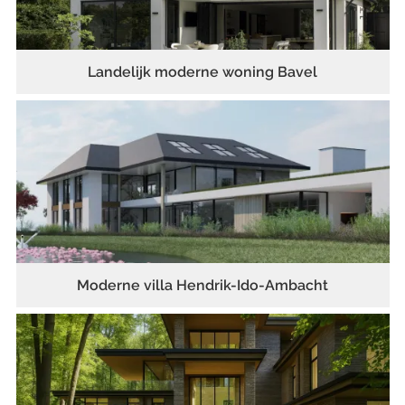
Landelijk moderne woning Bavel
Moderne villa Hendrik-Ido-Ambacht