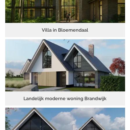
Villa in Bloemendaal
Landelijk moderne woning Brandwijk