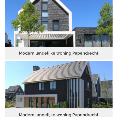
Modern landelijke woning Papendrecht
Modern landelijke woning Papendrecht