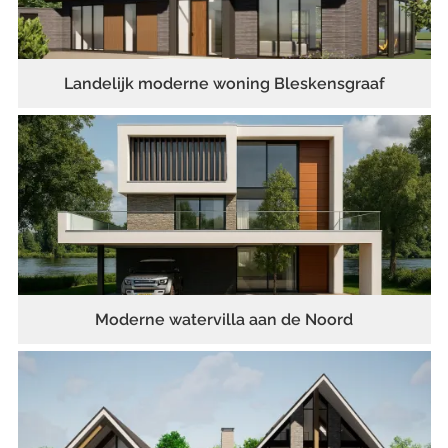
Landelijk moderne woning Bleskensgraaf
Moderne watervilla aan de Noord