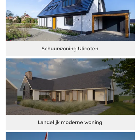
Schuurwoning Ulicoten
Landelijk moderne woning