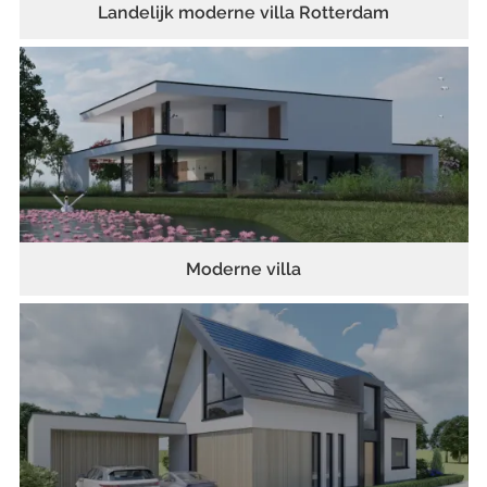
Landelijk moderne villa Rotterdam
Moderne villa