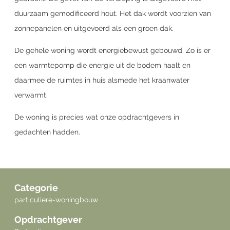
duurzaam gemodificeerd hout. Het dak wordt voorzien van
zonnepanelen en uitgevoerd als een groen dak.
De gehele woning wordt energiebewust gebouwd. Zo is er
een warmtepomp die energie uit de bodem haalt en
daarmee de ruimtes in huis alsmede het kraanwater
verwarmt.
De woning is precies wat onze opdrachtgevers in
gedachten hadden.
Categorie
particuliere-woningbouw
Opdrachtgever