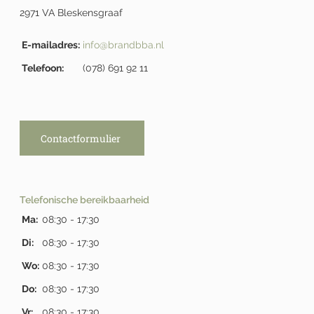
2971 VA Bleskensgraaf
E-mailadres:
info@brandbba.nl
Telefoon:
(078) 691 92 11
Contactformulier
Telefonische bereikbaarheid
Ma:
08:30 - 17:30
Di:
08:30 - 17:30
Wo:
08:30 - 17:30
Do:
08:30 - 17:30
Vr:
08:30 - 17:30