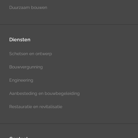
Duurzaam bouwen
Diensten
Schetsen en ontwerp
Bouwvergunning
Engineering
Aanbesteding en bouwbegeleiding
Restauratie en revitalisatie