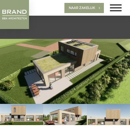
NAAR ZAKELIJK