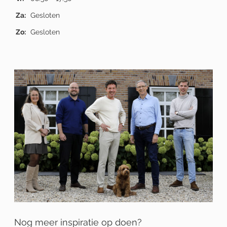
Za:
Gesloten
Zo:
Gesloten
Nog meer inspiratie op doen?