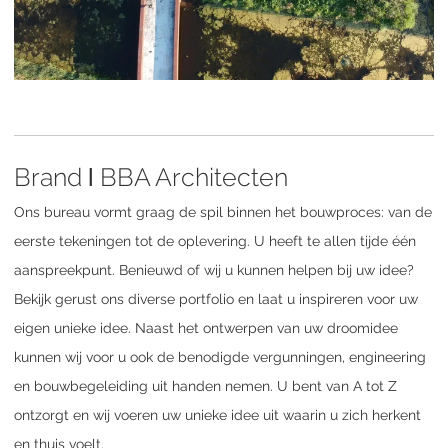
Brand
BBA Architecten
l
Ons bureau vormt graag de spil binnen het bouwproces: van de
eerste tekeningen tot de oplevering. U heeft te allen tijde één
aanspreekpunt. Benieuwd of wij u kunnen helpen bij uw idee?
Bekijk gerust ons diverse portfolio en laat u inspireren voor uw
eigen unieke idee. Naast het ontwerpen van uw droomidee
kunnen wij voor u ook de benodigde vergunningen, engineering
en bouwbegeleiding uit handen nemen. U bent van A tot Z
ontzorgt en wij voeren uw unieke idee uit waarin u zich herkent
en thuis voelt.