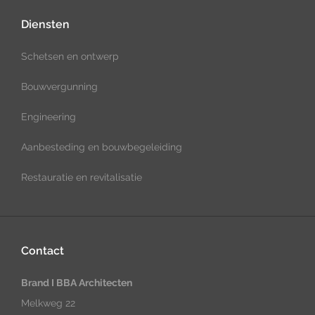
Diensten
Schetsen en ontwerp
Bouwvergunning
Engineering
Aanbesteding en bouwbegeleiding
Restauratie en revitalisatie
Contact
Brand I BBA Architecten
Melkweg 22