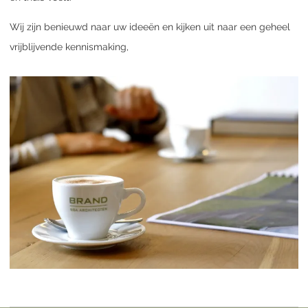
Wij zijn benieuwd naar uw ideeën en kijken uit naar een geheel
vrijblijvende kennismaking,