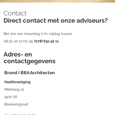
Contact
Direct contact met onze adviseurs?
Bel ons van maandag t/m vrijdag tussen
08:30 en 17:00 op
(078) 691 92 11
Adres- en
contactgegevens
Brand I BBA Architecten
Hoofdvestiging
Melkweg 22
2971 VK
Bleskensgraaf