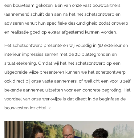
een bouwteam gekozen. Eén van onze vast bouwpartners
(aannemers) schuift dan aan na het het schetsontwerp en
adviseren vanuit hun specifieke deskundigheid zodat ontwerp
en realisatie goed op elkaar afgestemd kunnen worden.
Het schetsontwerp presenteren wij volledig in 3D exterieur en
interieur impressies samen met de 2D plattegronden en
situatietekening.
Omdat wij het het schetsontwerp op een
uitgebreide wijze presenteren kunnen we het schetsontwerp
ook direct bij onze vaste aannemers, of wellicht een voor u zelf
bekende aannemer, uitzetten voor een concrete begroting. Het
voordeel van onze werkwijze is dat direct in de beginfase de
bouwkosten inzichtelijk.