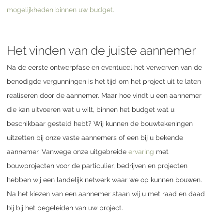
mogelijkheden binnen uw budget.
Het vinden van de juiste aannemer
Na de eerste ontwerpfase en eventueel het verwerven van de
benodigde vergunningen is het tijd om het project uit te laten
realiseren door de aannemer. Maar hoe vindt u een aannemer
die kan uitvoeren wat u wilt, binnen het budget wat u
beschikbaar gesteld hebt? Wij kunnen de bouwtekeningen
uitzetten bij onze vaste aannemers of een bij u bekende
aannemer. Vanwege onze uitgebreide
ervaring
met
bouwprojecten voor de particulier, bedrijven en projecten
hebben wij een landelijk netwerk waar we op kunnen bouwen.
Na het kiezen van een aannemer staan wij u met raad en daad
bij bij het begeleiden van uw project.