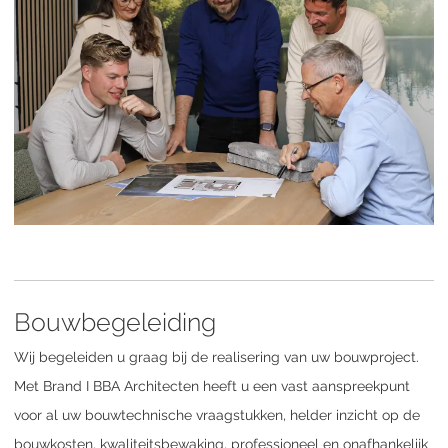
Bouwbegeleiding
Wij begeleiden u graag bij de realisering van uw bouwproject.
Met Brand I BBA Architecten heeft u een vast aanspreekpunt
voor al uw bouwtechnische vraagstukken, helder inzicht op de
bouwkosten, kwaliteitsbewaking, professioneel en onafhankelijk