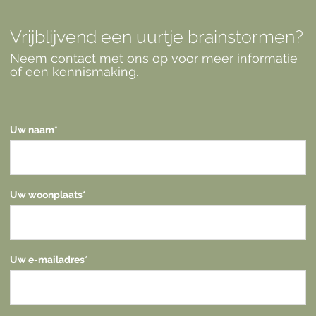
Vrijblijvend een uurtje brainstormen?
Neem contact met ons op voor meer informatie
of een kennismaking.
Uw naam
*
Uw woonplaats
*
Uw e-mailadres
*