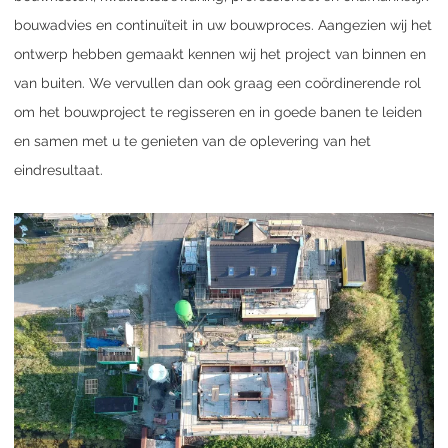
bouwadvies en continuïteit in uw bouwproces. Aangezien wij het
ontwerp hebben gemaakt kennen wij het project van binnen en
van buiten. We vervullen dan ook graag een coördinerende rol
om het bouwproject te regisseren en in goede banen te leiden
en samen met u te genieten van de oplevering van het
eindresultaat.