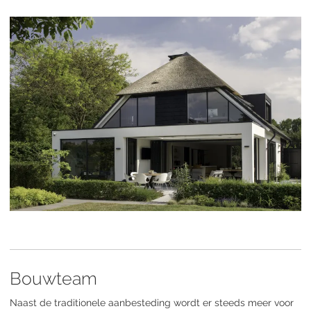
Bouwteam
Naast de traditionele aanbesteding wordt er steeds meer voor