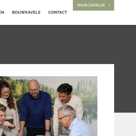
NAAR ZAKELIJK
EN
BOUWKAVELS
CONTACT