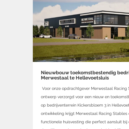
Nieuwbouw toekomstbestendig bedri
Merwestaal te Hellevoetsluis
Voor onze opdrachtgever Merwestaal Racing S
ontwerp verzorgd voor een nieuw en toekomst
op bedrijventerrein Kickersbloem 3 in Hellevoe
ontwikkeling krijgt Merwestaal Racing Stables
functionele huisvesting die perfect aansluit bij