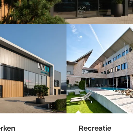
rken
Recreatie