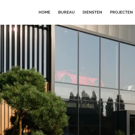
HOME
BUREAU
DIENSTEN
PROJECTEN