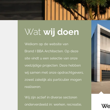
Wat
wij doen
Welkom op de website van
Brand I BBA Architecten. Op deze
site vindt u een selectie van onze
veelzijdige projecten. Deze hebben
wij samen met onze opdrachtgevers,
zowel zakelijk als particulier mogen
realiseren.
Wij zijn actief in diverse sectoren
onderverdeeld in: werken, recreatie,
We