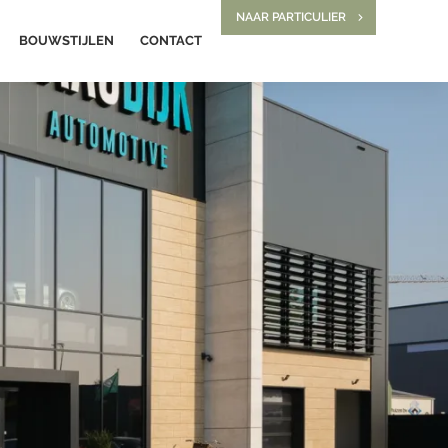
NAAR PARTICULIER
BOUWSTIJLEN
CONTACT