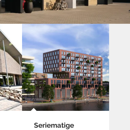
Seriematige