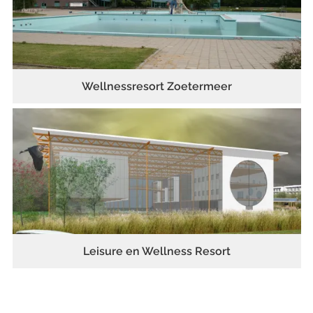
Wellnessresort Zoetermeer
Leisure en Wellness Resort