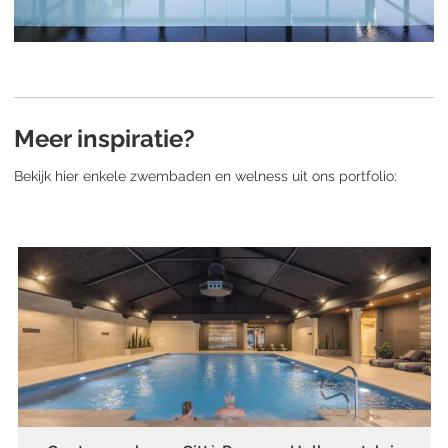
Meer inspiratie?
Bekijk hier enkele zwembaden en welness uit ons portfolio: