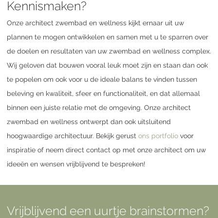
Kennismaken?
Onze architect zwembad en wellness kijkt ernaar uit uw
plannen te mogen ontwikkelen en samen met u te sparren over
de doelen en resultaten van uw zwembad en wellness complex.
Wij geloven dat bouwen vooral leuk moet zijn en staan dan ook
te popelen om ook voor u de ideale balans te vinden tussen
beleving en kwaliteit, sfeer en functionaliteit, en dat allemaal
binnen een juiste relatie met de omgeving. Onze architect
zwembad en wellness ontwerpt dan ook uitsluitend
hoogwaardige architectuur. Bekijk gerust
ons portfolio
voor
inspiratie of neem direct contact op met onze architect om uw
ideeën en wensen vrijblijvend te bespreken!
Vrijblijvend een uurtje brainstormen?