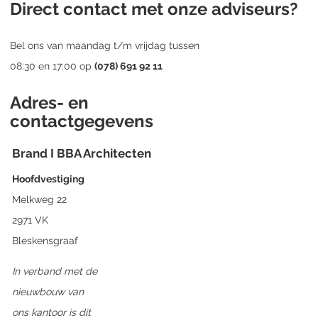
Direct contact met onze adviseurs?
Bel ons van maandag t/m vrijdag tussen
08:30 en 17:00 op
(078) 691 92 11
Adres- en
contactgegevens
Brand I BBA Architecten
Hoofdvestiging
Melkweg 22
2971 VK
Bleskensgraaf
In verband met de
nieuwbouw van
ons kantoor is dit