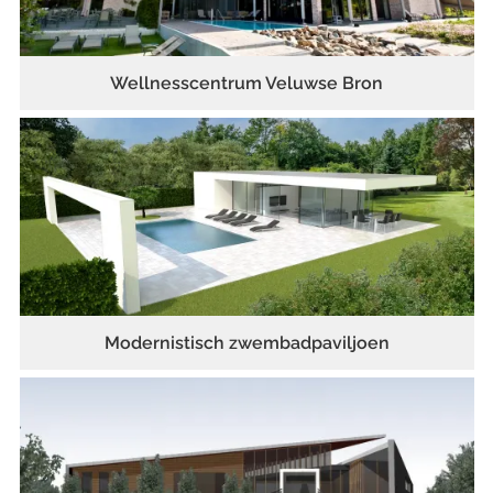
Wellnesscentrum Veluwse Bron
Modernistisch zwembadpaviljoen