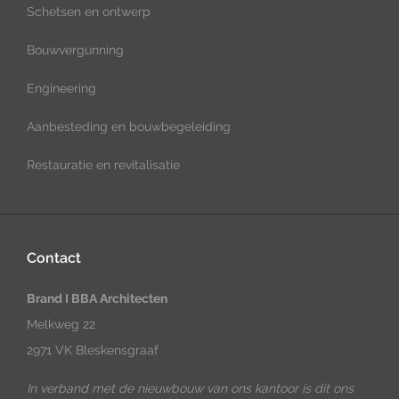
Schetsen en ontwerp
Bouwvergunning
Engineering
Aanbesteding en bouwbegeleiding
Restauratie en revitalisatie
Contact
Brand I BBA Architecten
Melkweg 22
2971 VK Bleskensgraaf
In verband met de nieuwbouw van ons kantoor is dit ons