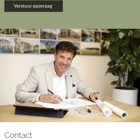
Verstuur aanvraag
Contact