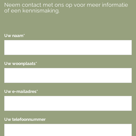
Neem contact met ons op voor meer informatie
of een kennismaking.
Uw naam
*
Uw woonplaats
*
Uw e-mailadres
*
Uw telefoonnummer