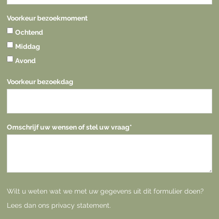
Voorkeur bezoekmoment
Ochtend
Middag
Avond
Voorkeur bezoekdag
Omschrijf uw wensen of stel uw vraag
*
Wilt u weten wat we met uw gegevens uit dit formulier doen?
Lees dan ons
privacy statement
.