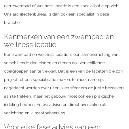
een zwembad of wellness locatie is een specialisatie op zich.
Ons architectenbureau is dan ook een specialist in deze
branche.
Kenmerken van een zwembad en
wellness locatie
Een zwembad en wellness locatie is een samensmelting van
verschillende doeleinden en dienen ook verschillende
doelgroepen aan te trekken. Dat is een van de facetten die zo’n
project tot een specialisatie maken. Er moet namelijk
nagedacht worden over uiterlijk en sfeer om de juiste bezoekers
aan te trekken, maar het gebouw moet ook een praktische
indeling hebben. En we adviseren direct over zaken als
verlichting en klimaatbeheersing.
Voor elke fase advies van een