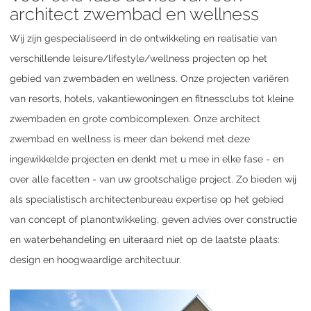
architect zwembad en wellness
Wij zijn gespecialiseerd in de ontwikkeling en realisatie van
verschillende leisure/lifestyle/wellness projecten op het
gebied van zwembaden en wellness. Onze projecten variëren
van resorts, hotels, vakantiewoningen en fitnessclubs tot kleine
zwembaden en grote combicomplexen. Onze architect
zwembad en wellness is meer dan bekend met deze
ingewikkelde projecten en denkt met u mee in elke fase - en
over alle facetten - van uw grootschalige project. Zo bieden wij
als specialistisch architectenbureau expertise op het gebied
van concept of planontwikkeling, geven advies over constructie
en waterbehandeling en uiteraard niet op de laatste plaats:
design en hoogwaardige architectuur.