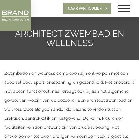
NAAR PARTICULIER
ARCHITECT ZWEMBAD EN
WELLNESS
Zwembaden en wellness complexen zijn ontworpen met een
speciaal doel: sport, ontspanning en gezondheid. Het ontwerp is
niet alleen functioneel maar draagt ook bij aan het algemene
gevoel van welzijn van de bezoeker. Een architect zwembad en
wellness weet als geen ander de balans te vinden tussen
praktisch, aantrekkelijk en rustgevend. De vorm, kleuren en
faciliteiten van zo’n ontwerp zijn van cruciaal belang. Het
ontwerpen en tot leven brengen van een complex project als