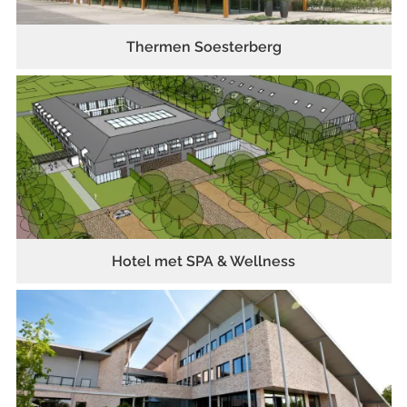
Thermen Soesterberg
Hotel met SPA & Wellness