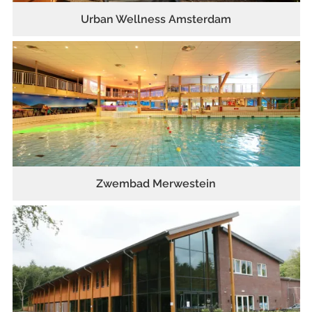
Urban Wellness Amsterdam
Zwembad Merwestein