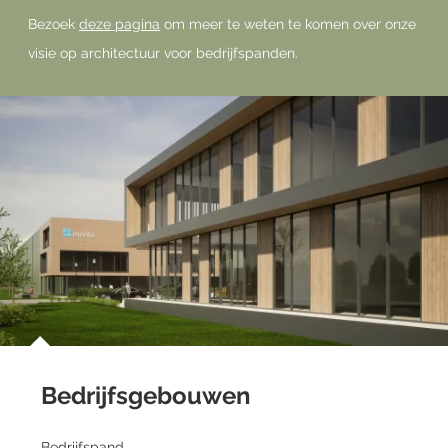
Bezoek
deze pagina
om meer te weten te komen over onze
visie op architectuur voor bedrijfspanden.
Bedrijfsgebouwen
Bedrijfspand