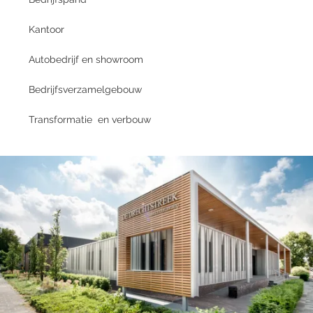
Kantoor
Autobedrijf en showroom
Bedrijfsverzamelgebouw
Transformatie en verbouw