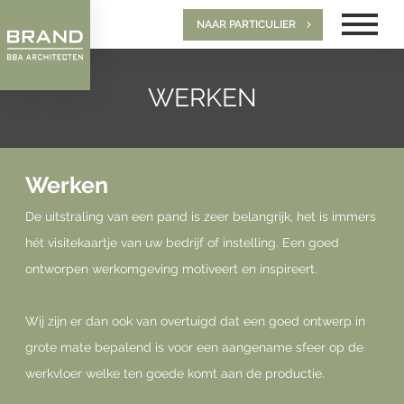
NAAR PARTICULIER
WERKEN
Werken
De uitstraling van een pand is zeer belangrijk, het is immers
hét visitekaartje van uw bedrijf of instelling. Een goed
ontworpen werkomgeving motiveert en inspireert.
Wij zijn er dan ook van overtuigd dat een goed ontwerp in
grote mate bepalend is voor een aangename sfeer op de
werkvloer welke ten goede komt aan de productie.