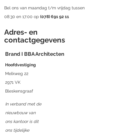
Bel ons van maandag t/m vrijdag tussen
08:30 en 17:00 op
(078) 691 92 11
Adres- en
contactgegevens
Brand I BBA Architecten
Hoofdvestiging
Melkweg 22
2971 VK
Bleskensgraaf
In verband met de
nieuwbouw van
ons kantoor is dit
ons tijdelijke