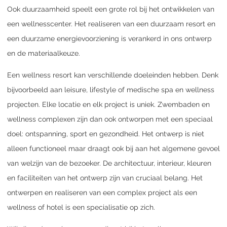
Ook duurzaamheid speelt een grote rol bij het ontwikkelen van
een wellnesscenter. Het realiseren van een duurzaam resort en
een duurzame energievoorziening is verankerd in ons ontwerp
en de materiaalkeuze.
Een wellness resort kan verschillende doeleinden hebben. Denk
bijvoorbeeld aan leisure, lifestyle of medische spa en wellness
projecten. Elke locatie en elk project is uniek. Zwembaden en
wellness complexen zijn dan ook ontworpen met een speciaal
doel: ontspanning, sport en gezondheid. Het ontwerp is niet
alleen functioneel maar draagt ook bij aan het algemene gevoel
van welzijn van de bezoeker. De architectuur, interieur, kleuren
en faciliteiten van het ontwerp zijn van cruciaal belang. Het
ontwerpen en realiseren van een complex project als een
wellness of hotel is een specialisatie op zich.