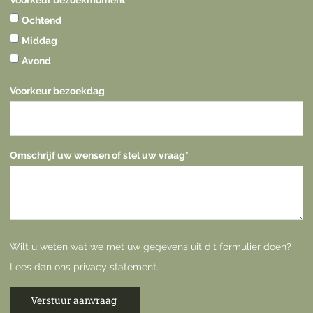
Ochtend
Middag
Avond
Voorkeur bezoekdag
Omschrijf uw wensen of stel uw vraag
*
Wilt u weten wat we met uw gegevens uit dit formulier doen?
Lees dan ons
privacy statement
.
Verstuur aanvraag