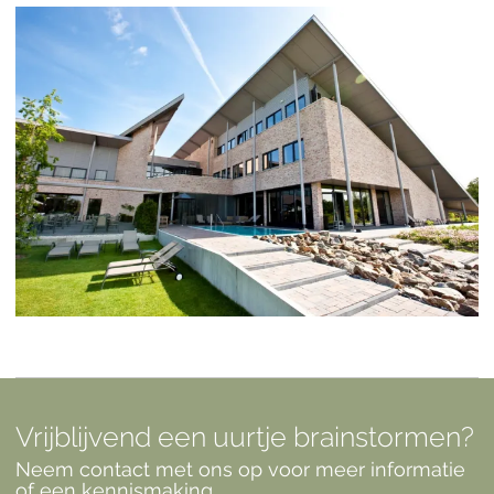
Vrijblijvend een uurtje brainstormen?
Neem contact met ons op voor meer informatie
of een kennismaking.