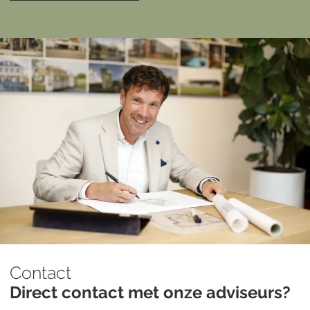
Contact
Direct contact met onze adviseurs?