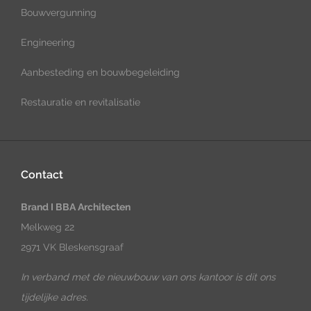
Bouwvergunning
Engineering
Aanbesteding en bouwbegeleiding
Restauratie en revitalisatie
Contact
Brand I BBA Architecten
Melkweg 22
2971 VK Bleskensgraaf
In verband met de nieuwbouw van ons kantoor is dit ons
tijdelijke adres.