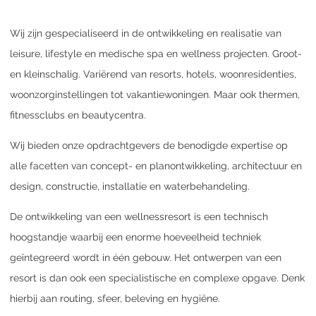
Wij zijn gespecialiseerd in de ontwikkeling en realisatie van
leisure, lifestyle en medische spa en wellness projecten. Groot-
en kleinschalig. Variërend van resorts, hotels, woonresidenties,
woonzorginstellingen tot vakantiewoningen. Maar ook thermen,
fitnessclubs en beautycentra.
Wij bieden onze opdrachtgevers de benodigde expertise op
alle facetten van concept- en planontwikkeling, architectuur en
design, constructie, installatie en waterbehandeling.
De ontwikkeling van een wellnessresort is een technisch
hoogstandje waarbij een enorme hoeveelheid techniek
geïntegreerd wordt in één gebouw. Het ontwerpen van een
resort is dan ook een specialistische en complexe opgave. Denk
hierbij aan routing, sfeer, beleving en hygiëne.