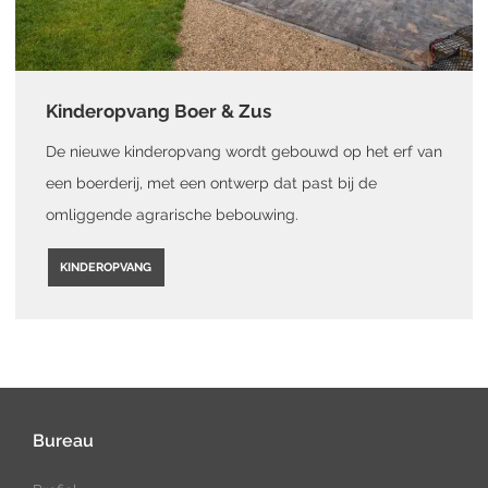
Kinderopvang Boer & Zus
De nieuwe kinderopvang wordt gebouwd op het erf van
een boerderij, met een ontwerp dat past bij de
omliggende agrarische bebouwing.
KINDEROPVANG
Bureau