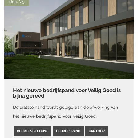
dec. '25
Het nieuwe bedrijfspand voor Veilig Goed is
bijna gereed
De laatste hand wordt gelegd aan de afwerking van
het nieuwe bedrijfspand voor Veilig Goed.
BEDRIJFSGEBOUW
BEDRIJFSPAND
KANTOOR