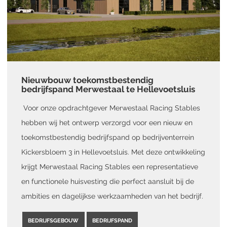
Nieuwbouw toekomstbestendig
bedrijfspand Merwestaal te Hellevoetsluis
Voor onze opdrachtgever Merwestaal Racing Stables
hebben wij het ontwerp verzorgd voor een nieuw en
toekomstbestendig bedrijfspand op bedrijventerrein
Kickersbloem 3 in Hellevoetsluis. Met deze ontwikkeling
krijgt Merwestaal Racing Stables een representatieve
en functionele huisvesting die perfect aansluit bij de
ambities en dagelijkse werkzaamheden van het bedrijf.
BEDRIJFSGEBOUW
BEDRIJFSPAND