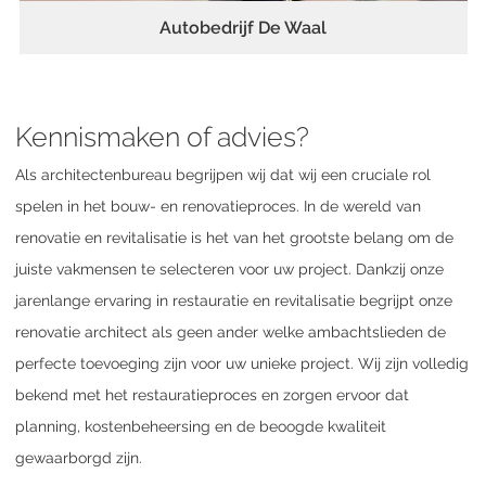
Autobedrijf De Waal
Kennismaken of advies?
Als architectenbureau begrijpen wij dat wij een cruciale rol
spelen in het bouw- en renovatieproces. In de wereld van
renovatie en revitalisatie is het van het grootste belang om de
juiste vakmensen te selecteren voor uw project. Dankzij onze
jarenlange ervaring in restauratie en revitalisatie begrijpt onze
renovatie architect als geen ander welke ambachtslieden de
perfecte toevoeging zijn voor uw unieke project. Wij zijn volledig
bekend met het restauratieproces en zorgen ervoor dat
planning, kostenbeheersing en de beoogde kwaliteit
gewaarborgd zijn.