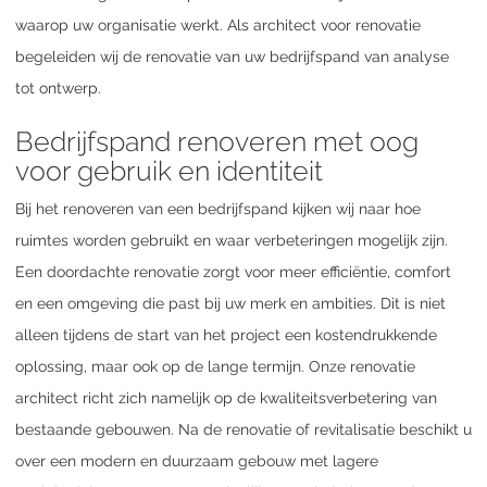
waarop uw organisatie werkt. Als architect voor renovatie
begeleiden wij de renovatie van uw bedrijfspand van analyse
tot ontwerp.
Bedrijfspand renoveren met oog
voor gebruik en identiteit
Bij het renoveren van een bedrijfspand kijken wij naar hoe
ruimtes worden gebruikt en waar verbeteringen mogelijk zijn.
Een doordachte renovatie zorgt voor meer efficiëntie, comfort
en een omgeving die past bij uw merk en ambities. Dit is niet
alleen tijdens de start van het project een kostendrukkende
oplossing, maar ook op de lange termijn. Onze renovatie
architect richt zich namelijk op de kwaliteitsverbetering van
bestaande gebouwen. Na de renovatie of revitalisatie beschikt u
over een modern en duurzaam gebouw met lagere