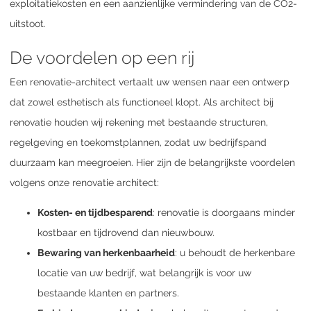
exploitatiekosten en een aanzienlijke vermindering van de CO2-
uitstoot.
De voordelen op een rij
Een renovatie-architect vertaalt uw wensen naar een ontwerp
dat zowel esthetisch als functioneel klopt. Als architect bij
renovatie houden wij rekening met bestaande structuren,
regelgeving en toekomstplannen, zodat uw bedrijfspand
duurzaam kan meegroeien. Hier zijn de belangrijkste voordelen
volgens onze renovatie architect:
Kosten- en tijdbesparend
: renovatie is doorgaans minder
kostbaar en tijdrovend dan nieuwbouw.
Bewaring van herkenbaarheid
: u behoudt de herkenbare
locatie van uw bedrijf, wat belangrijk is voor uw
bestaande klanten en partners.