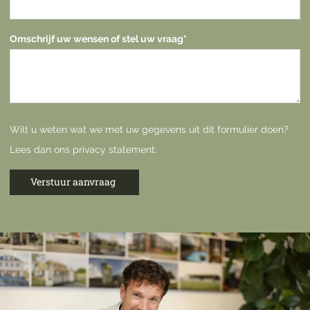
Omschrijf uw wensen of stel uw vraag
*
Wilt u weten wat we met uw gegevens uit dit formulier doen?
Lees dan ons
privacy statement
.
Verstuur aanvraag