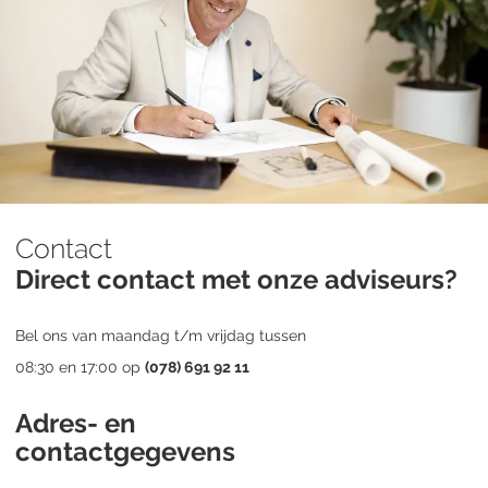
Contact
Direct contact met onze adviseurs?
Bel ons van maandag t/m vrijdag tussen
08:30 en 17:00 op
(078) 691 92 11
Adres- en
contactgegevens