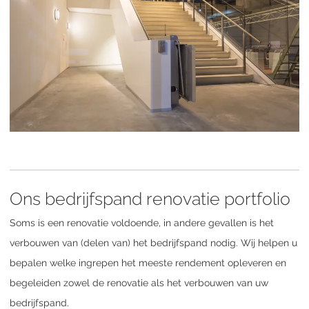
Ons bedrijfspand renovatie portfolio
Soms is een renovatie voldoende, in andere gevallen is het
verbouwen van (delen van) het bedrijfspand nodig. Wij helpen u
bepalen welke ingrepen het meeste rendement opleveren en
begeleiden zowel de renovatie als het verbouwen van uw
bedrijfspand.