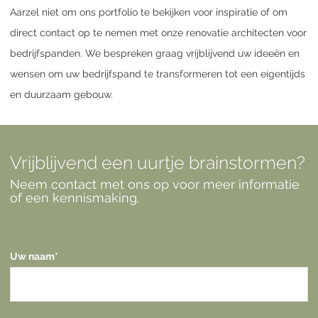
Aarzel niet om ons portfolio te bekijken voor inspiratie of om
direct contact op te nemen met onze renovatie architecten voor
bedrijfspanden. We bespreken graag vrijblijvend uw ideeën en
wensen om uw bedrijfspand te transformeren tot een eigentijds
en duurzaam gebouw.
Vrijblijvend een uurtje brainstormen?
Neem contact met ons op voor meer informatie
of een kennismaking.
Uw naam
*