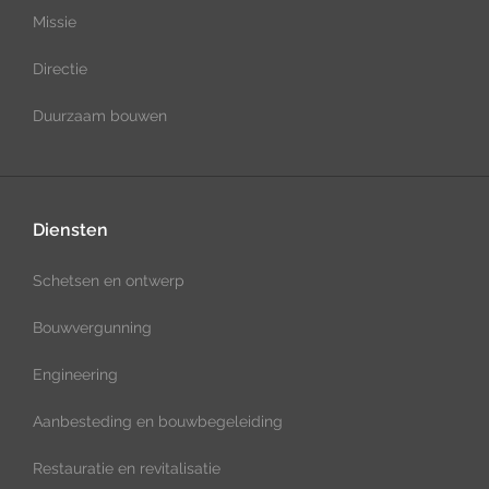
Missie
Directie
Duurzaam bouwen
Diensten
Schetsen en ontwerp
Bouwvergunning
Engineering
Aanbesteding en bouwbegeleiding
Restauratie en revitalisatie