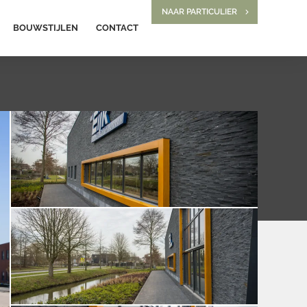
NAAR PARTICULIER
BOUWSTIJLEN
CONTACT