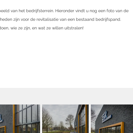
eld van het bedrijfsterrein. Hieronder vindt u nog een foto van de
heden zijn voor de revitalisatie van een bestaand bedrijfspand.
en, wie ze zijn, en wat ze willen uitstralen!