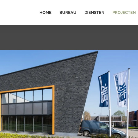
HOME
BUREAU
DIENSTEN
PROJECTEN