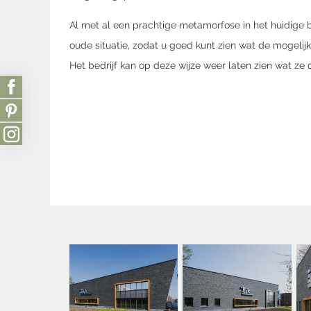
Al met al een prachtige metamorfose in het huidige be
oude situatie, zodat u goed kunt zien wat de mogelijk
Het bedrijf kan op deze wijze weer laten zien wat ze do