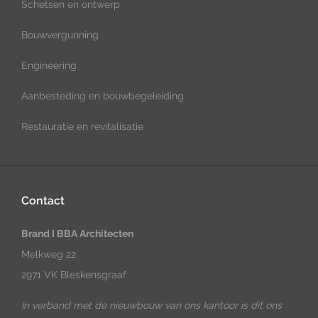
Schetsen en ontwerp
Bouwvergunning
Engineering
Aanbesteding en bouwbegeleiding
Restauratie en revitalisatie
Contact
Brand I BBA Architecten
Melkweg 22
2971 VK Bleskensgraaf
In verband met de nieuwbouw van ons kantoor is dit ons