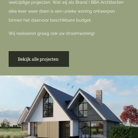
veelzijdige projecten. Wat wij als Brand I BBA Architecten
elke keer weer doen is een unieke woning ontwerpen
binnen het daarvoor beschikbare budget.
Wij realiseren graag ook uw droomwoning!
Bekijk alle projecten