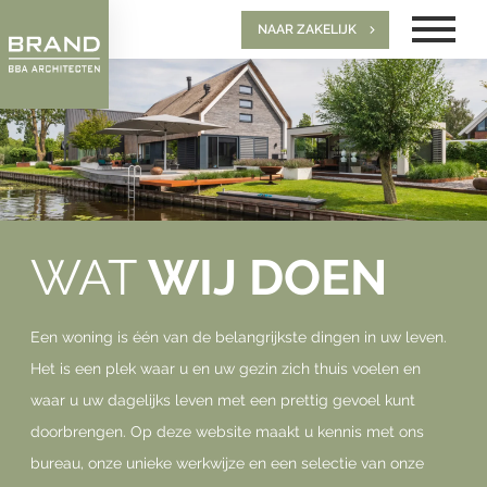
NAAR ZAKELIJK
WAT
WIJ DOEN
Een woning is één van de belangrijkste dingen in uw leven.
Het is een plek waar u en uw gezin zich thuis voelen en
waar u uw dagelijks leven met een prettig gevoel kunt
doorbrengen. Op deze website maakt u kennis met ons
bureau, onze unieke werkwijze en een selectie van onze