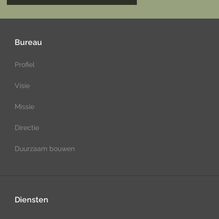
Bureau
Profiel
Visie
Missie
Directie
Duurzaam bouwen
Diensten