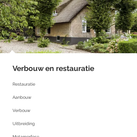
Verbouw en restauratie
Restauratie
Aanbouw
Verbouw
Uitbreiding
Metamorfose