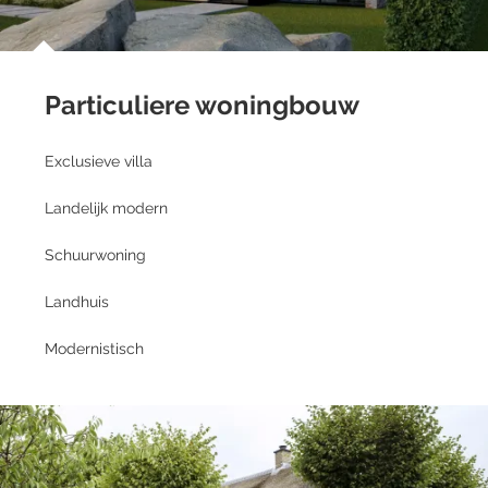
Particuliere woningbouw
Exclusieve villa
Landelijk modern
Schuurwoning
Landhuis
Modernistisch