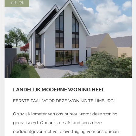
mrt. '26
LANDELIJK MODERNE WONING HEEL
EERSTE PAAL VOOR DEZE WONING TE LIMBURG!
Op 144 kilometer van ons bureau wordt deze woning
gerealiseerd. Ondanks de afstand koos deze
opdrachtgever met volle overtuiging voor ons bureau.