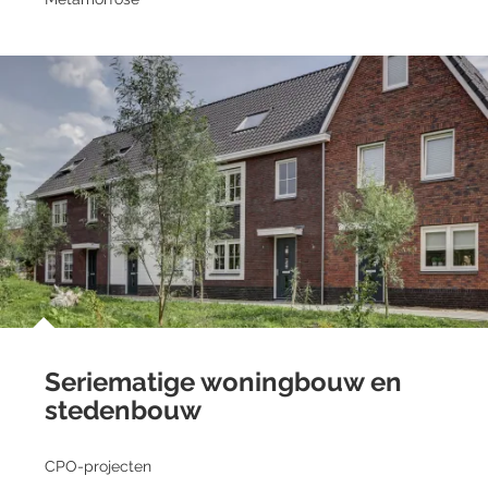
Seriematige woningbouw en
stedenbouw
CPO-projecten