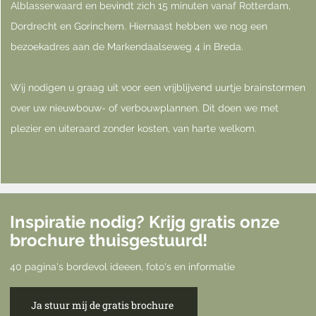
Alblasserwaard en bevindt zich 15 minuten vanaf Rotterdam,
Dordrecht en Gorinchem. Hiernaast hebben we nog een
bezoekadres aan de Markendaalseweg 4 in Breda.
Wij nodigen u graag uit voor een vrijblijvend uurtje brainstormen
over uw nieuwbouw- of verbouwplannen. Dit doen we met
plezier en uiteraard zonder kosten, van harte welkom.
Inspiratie nodig? Krijg gratis onze
brochure thuisgestuurd!
40 pagina's bordevol ideeen, foto's en informatie
Ja stuur mij de gratis brochure