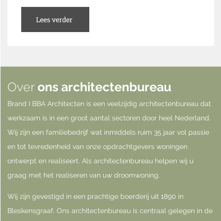
Lees verder
Over
ons architectenbureau
Brand I BBA Architecten is een veelzijdig architectenbureau dat
werkzaam is in een groot aantal sectoren door heel Nederland.
Wij zijn een familiebedrijf wat inmiddels ruim 35 jaar vol passie
en tot tevredenheid van onze opdrachtgevers woningen
ontwerpt en realiseert. Als architectenbureau helpen wij u
graag met het realiseren van uw droomwoning.
Wij zijn gevestigd in een prachtige boerderij uit 1890 in
Bleskensgraaf. Ons architectenbureau is centraal gelegen in de