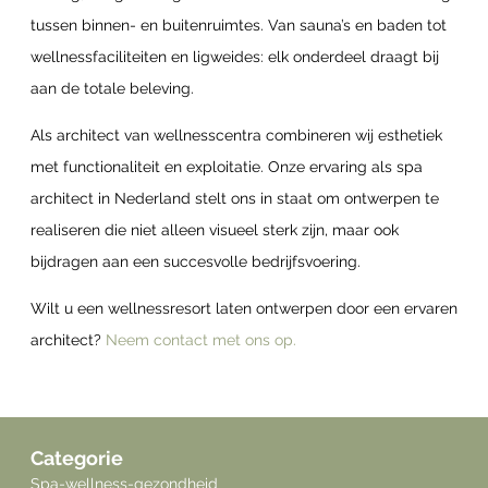
tussen binnen- en buitenruimtes. Van sauna’s en baden tot
wellnessfaciliteiten en ligweides: elk onderdeel draagt bij
aan de totale beleving.
Als architect van wellnesscentra combineren wij esthetiek
met functionaliteit en exploitatie. Onze ervaring als spa
architect in Nederland stelt ons in staat om ontwerpen te
realiseren die niet alleen visueel sterk zijn, maar ook
bijdragen aan een succesvolle bedrijfsvoering.
Wilt u een wellnessresort laten ontwerpen door een ervaren
architect?
Neem contact met ons op.
Categorie
Spa-wellness-gezondheid