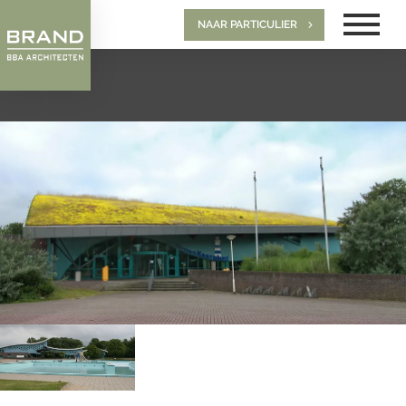
NAAR PARTICULIER