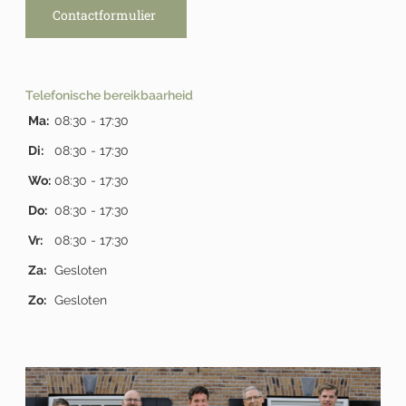
Contactformulier
Telefonische bereikbaarheid
Ma:
08:30 - 17:30
Di:
08:30 - 17:30
Wo:
08:30 - 17:30
Do:
08:30 - 17:30
Vr:
08:30 - 17:30
Za:
Gesloten
Zo:
Gesloten