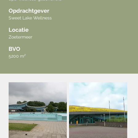
Opdrachtgever
Sweet Lake Wellness
Locatie
Zoetermeer
BVO
5200 m²