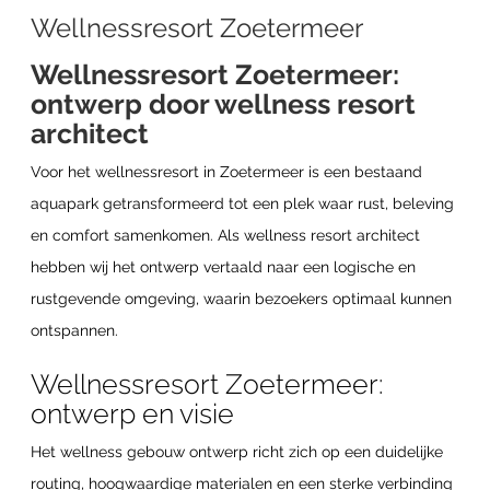
Wellnessresort Zoetermeer
Wellnessresort Zoetermeer:
ontwerp door wellness resort
architect
Voor het wellnessresort in Zoetermeer is een bestaand
aquapark getransformeerd tot een plek waar rust, beleving
en comfort samenkomen. Als wellness resort architect
hebben wij het ontwerp vertaald naar een logische en
rustgevende omgeving, waarin bezoekers optimaal kunnen
ontspannen.
Wellnessresort Zoetermeer:
ontwerp en visie
Het wellness gebouw ontwerp richt zich op een duidelijke
routing, hoogwaardige materialen en een sterke verbinding