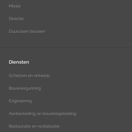
Missie
Directie
Duurzaam bouwen
Diensten
Schetsen en ontwerp
Bouwvergunning
Engineering
Aanbesteding en bouwbegeleiding
Restauratie en revitalisatie