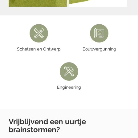
Schetsen en Ontwerp
Bouwvergunning
Engineering
Vrijblijvend een uurtje
brainstormen?