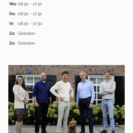
Wo:
08:30 - 17:30
Do:
08:30 - 17:30
Vr:
08:30 - 17:30
Za:
Gesloten
Zo:
Gesloten