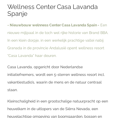
Wellness Center Casa Lavanda
Spanje
- Nieuwbouw welnness Center Casa Lavanda Spain -
Een
nieuwe mijlpaal in de toch wel rijke historie van Brand BBA.
In een klein dorpje, in een werkelijk prachtige vallei nabij
Granada in de provincie Andalusië opent wellness resort
“Casa Lavanda” haar deuren.
Casa Lavanda, opgericht door Nederlandse
initiatiefnemers, wordt een 5-sterren wellness resort incl.
vakantiestudio’s, waarin de mens en de natuur centraal
staan.
Kleinschaligheid in een grootschalige natuurpracht op een
heuvelkam in de uitlopers van de Siërra Nevada, een
heuvelachtige omgeving van boomgaarden, bossen en