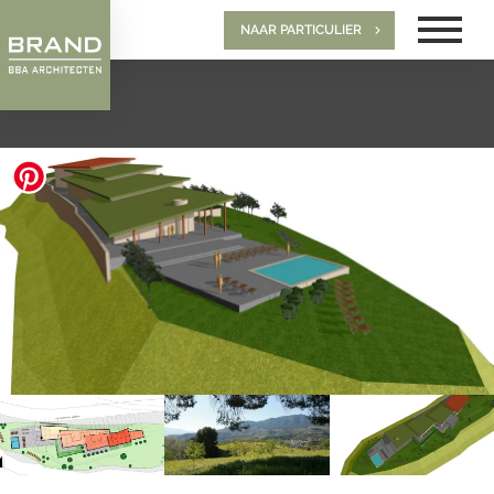
NAAR PARTICULIER