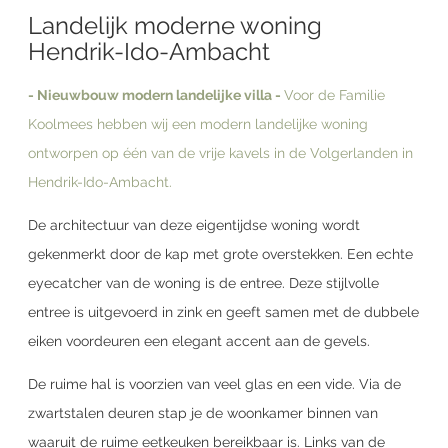
Landelijk moderne woning
Hendrik-Ido-Ambacht
- Nieuwbouw modern landelijke villa -
Voor de Familie
Koolmees hebben wij een modern landelijke woning
ontworpen op één van de vrije kavels in de Volgerlanden in
Hendrik-Ido-Ambacht.
De architectuur van deze eigentijdse woning wordt
gekenmerkt door de kap met grote overstekken. Een echte
eyecatcher van de woning is de entree. Deze stijlvolle
entree is uitgevoerd in zink en geeft samen met de dubbele
eiken voordeuren een elegant accent aan de gevels.
De ruime hal is voorzien van veel glas en een vide. Via de
zwartstalen deuren stap je de woonkamer binnen van
waaruit de ruime eetkeuken bereikbaar is. Links van de