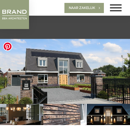
NAAR ZAKELIJK