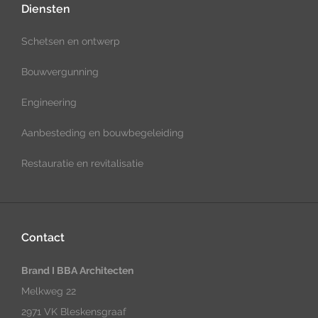
Diensten
Schetsen en ontwerp
Bouwvergunning
Engineering
Aanbesteding en bouwbegeleiding
Restauratie en revitalisatie
Contact
Brand I BBA Architecten
Melkweg 22
2971 VK Bleskensgraaf