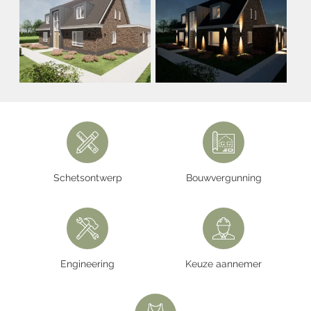
Schetsontwerp
Bouwvergunning
Engineering
Keuze aannemer