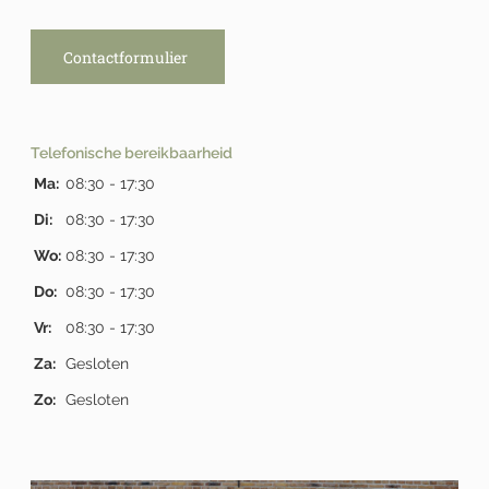
Contactformulier
Telefonische bereikbaarheid
Ma:
08:30 - 17:30
Di:
08:30 - 17:30
Wo:
08:30 - 17:30
Do:
08:30 - 17:30
Vr:
08:30 - 17:30
Za:
Gesloten
Zo:
Gesloten