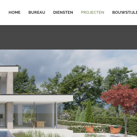
HOME
BUREAU
DIENSTEN
PROJECTEN
BOUWSTIJL