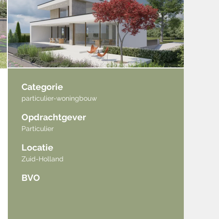
Categorie
particulier-woningbouw
Opdrachtgever
Particulier
Locatie
Zuid-Holland
BVO