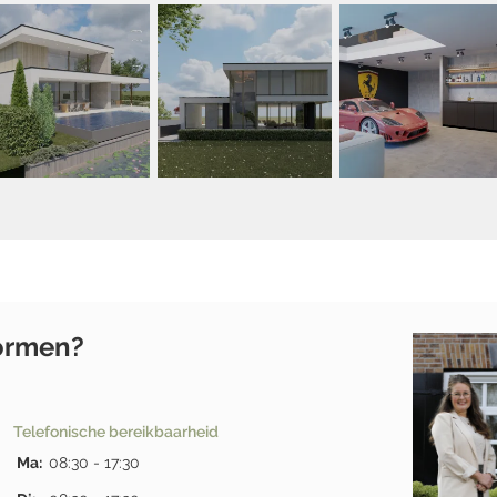
tormen?
Telefonische bereikbaarheid
Ma:
08:30 - 17:30