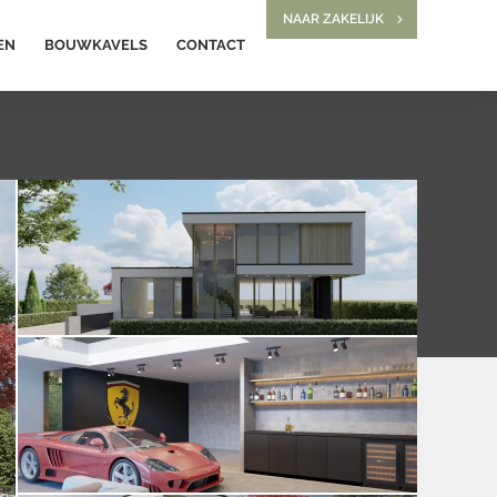
NAAR ZAKELIJK
EN
BOUWKAVELS
CONTACT