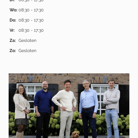
Wo:
08:30 - 17:30
Do:
08:30 - 17:30
Vr:
08:30 - 17:30
Za:
Gesloten
Zo:
Gesloten