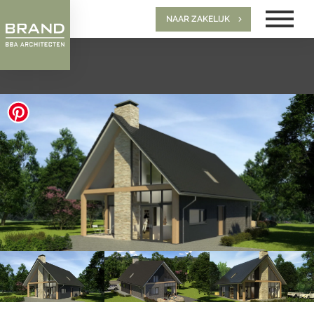
NAAR ZAKELIJK