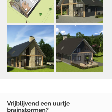
Vrijblijvend een uurtje
brainstormen?