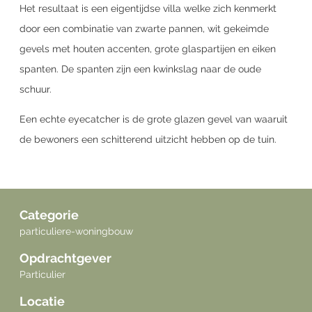
Het resultaat is een eigentijdse villa welke zich kenmerkt
door een combinatie van zwarte pannen, wit gekeimde
gevels met houten accenten, grote glaspartijen en eiken
spanten. De spanten zijn een kwinkslag naar de oude
schuur.
Een echte eyecatcher is de grote glazen gevel van waaruit
de bewoners een schitterend uitzicht hebben op de tuin.
Categorie
particuliere-woningbouw
Opdrachtgever
Particulier
Locatie