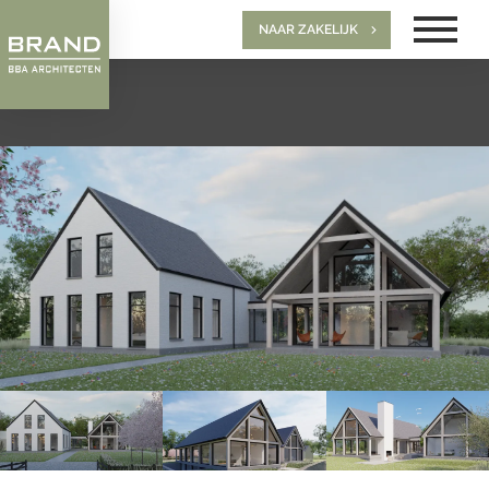
NAAR ZAKELIJK