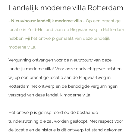
Landelijk moderne villa Rotterdam
- Nieuwbouw landelijk moderne villa -
Op een prachtige
locatie in Zuid-Holland, aan de Ringvaartweg in Rotterdam
hebben wij het ontwerp gemaakt van deze landelijk
moderne villa.
Vergunning ontvangen voor de nieuwbouw van deze
landelijk moderne villa! Voor onze opdrachtgever hebben
wij op een prachtige locatie aan de Ringvaartweg in
Rotterdam het ontwerp en de benodigde vergunningen
verzorgd van deze landelijk moderne villa.
Het ontwerp is geïnspireerd op de bestaande
tuinderswoning die zal worden gesloopt. Met respect voor
de locatie en de historie is dit ontwerp tot stand gekomen.