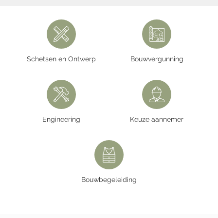
Schetsen en Ontwerp
Bouwvergunning
Engineering
Keuze aannemer
Bouwbegeleiding