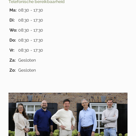
Telefonische bereikbaarheid
Ma:
08:30 - 17:30
Di:
08:30 - 17:30
Wo:
08:30 - 17:30
Do:
08:30 - 17:30
Vr:
08:30 - 17:30
Za:
Gesloten
Zo:
Gesloten