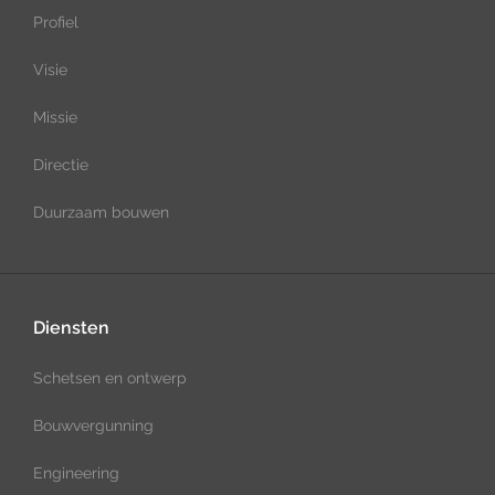
Profiel
Visie
Missie
Directie
Duurzaam bouwen
Diensten
Schetsen en ontwerp
Bouwvergunning
Engineering