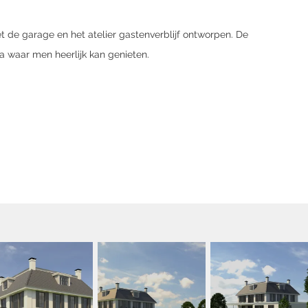
t de garage en het atelier gastenverblijf ontworpen. De
a waar men heerlijk kan genieten.