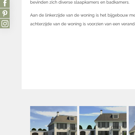
bevinden zich diverse slaapkamers en badkamers.
Aan de linkerzijde van de woning is het bijgebouw me
achterzijde van de woning is voorzien van een verand