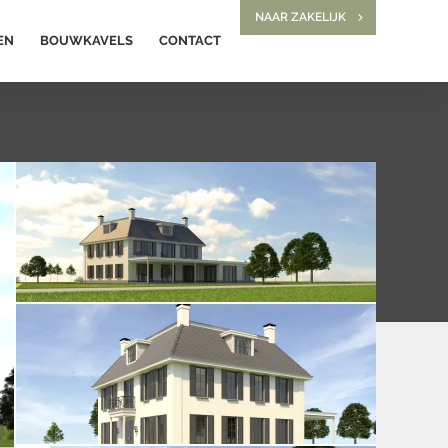
NAAR ZAKELIJK
EN
BOUWKAVELS
CONTACT