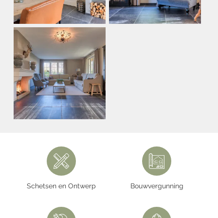
Schetsen en Ontwerp
Bouwvergunning