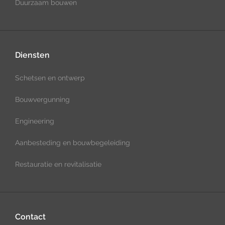
Duurzaam bouwen
Diensten
Schetsen en ontwerp
Bouwvergunning
Engineering
Aanbesteding en bouwbegeleiding
Restauratie en revitalisatie
Contact