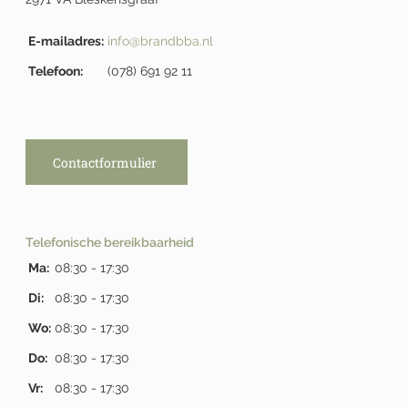
E-mailadres:
info@brandbba.nl
Telefoon:
(078) 691 92 11
Contactformulier
Telefonische bereikbaarheid
Ma:
08:30 - 17:30
Di:
08:30 - 17:30
Wo:
08:30 - 17:30
Do:
08:30 - 17:30
Vr:
08:30 - 17:30