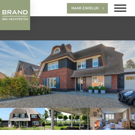
NAAR ZAKELIJK