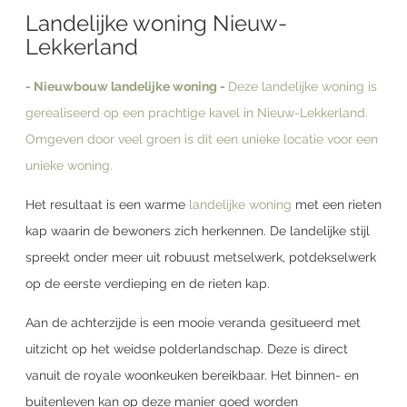
Landelijke woning Nieuw-
Lekkerland
- Nieuwbouw landelijke woning -
Deze landelijke woning is
gerealiseerd op een prachtige kavel in Nieuw-Lekkerland.
Omgeven door veel groen is dit een unieke locatie voor een
unieke woning.
Het resultaat is een warme
landelijke woning
met een rieten
kap waarin de bewoners zich herkennen. De landelijke stijl
spreekt onder meer uit robuust metselwerk, potdekselwerk
op de eerste verdieping en de rieten kap.
Aan de achterzijde is een mooie veranda gesitueerd met
uitzicht op het weidse polderlandschap. Deze is direct
vanuit de royale woonkeuken bereikbaar. Het binnen- en
buitenleven kan op deze manier goed worden