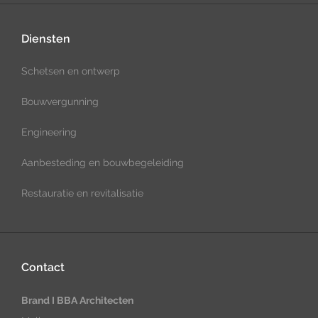
Diensten
Schetsen en ontwerp
Bouwvergunning
Engineering
Aanbesteding en bouwbegeleiding
Restauratie en revitalisatie
Contact
Brand I BBA Architecten