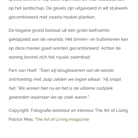
op het landschap. De gevels zijn uitgevoerd in wit stukwerk
gecombineerd met zwarte houten planken.
De begane grond bestaat uit één grote leefruimte
gekoppeld aan de veranda. Het binnen- en buitenleven kan
op deze manier goed worden gecombineerd. Achter de
woning bevind zich het royale zwembad.
Fam van Hoof:
“Toen wij terugkwamen van de eerste
ontmoeting met Jaap zeiden we tegen elkaar: ‘Hij snapt
het.’ We wonen hier nu en het is de ultieme rustplek
geworden waarnaar we op zoek waren."
Copyright: Fotografie exterieur en interieur The Art of Living,
Patrick Meis,
The Art of Living magazine