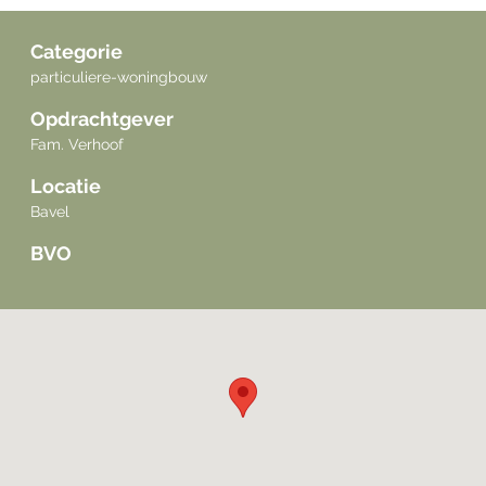
Categorie
particuliere-woningbouw
Opdrachtgever
Fam. Verhoof
Locatie
Bavel
BVO