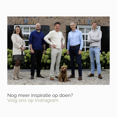
Nog meer inspiratie op doen?
Volg ons op Instragram