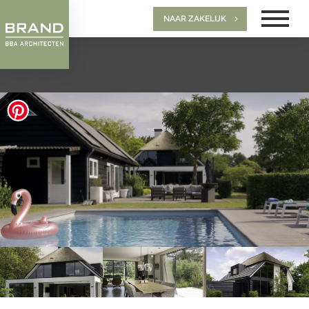
NAAR ZAKELIJK