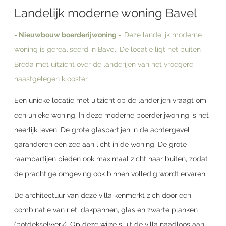
Landelijk moderne woning Bavel
- Nieuwbouw boerderijwoning -
Deze landelijk moderne
woning is gerealiseerd in Bavel. De locatie ligt net buiten
Breda met uitzicht over de landerijen van het vroegere
naastgelegen klooster.
Een unieke locatie met uitzicht op de landerijen vraagt om
een unieke woning. In deze moderne boerderijwoning is het
heerlijk leven. De grote glaspartijen in de achtergevel
garanderen een zee aan licht in de woning. De grote
raampartijen bieden ook maximaal zicht naar buiten, zodat
de prachtige omgeving ook binnen volledig wordt ervaren.
De architectuur van deze villa kenmerkt zich door een
combinatie van riet, dakpannen, glas en zwarte planken
(potdekselwerk). Op deze wijze sluit de villa naadloos aan