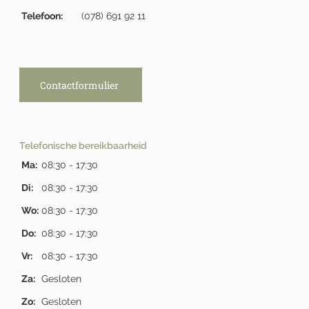
Telefoon:
(078) 691 92 11
Contactformulier
Telefonische bereikbaarheid
Ma:
08:30 - 17:30
Di:
08:30 - 17:30
Wo:
08:30 - 17:30
Do:
08:30 - 17:30
Vr:
08:30 - 17:30
Za:
Gesloten
Zo:
Gesloten