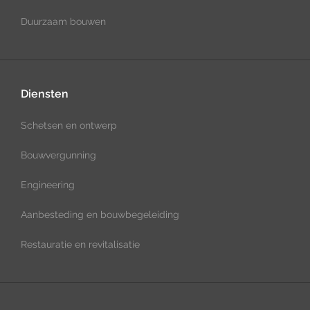
Duurzaam bouwen
Diensten
Schetsen en ontwerp
Bouwvergunning
Engineering
Aanbesteding en bouwbegeleiding
Restauratie en revitalisatie