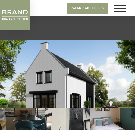
NAAR ZAKELIJK