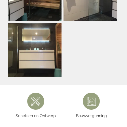
Schetsen en Ontwerp
Bouwvergunning