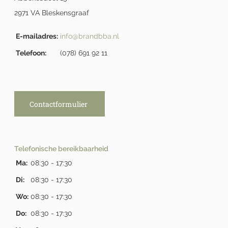
2971 VA Bleskensgraaf
E-mailadres:
info@brandbba.nl
Telefoon:
(078) 691 92 11
Contactformulier
Telefonische bereikbaarheid
Ma:
08:30 - 17:30
Di:
08:30 - 17:30
Wo:
08:30 - 17:30
Do:
08:30 - 17:30