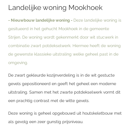
Landelijke woning Mookhoek
- Nieuwbouw landelijke woning -
Deze landelijke woning is
gesitueerd in het gehucht Mookhoek in de gemeente
Strijen. De woning wordt gekenmerkt door wit stucwerk in
combinatie zwart potdekselwerk. Hiermee heeft de woning
de gewenste klassieke uitstraling welke geheel past in de
omgeving.
De zwart gekleurde kozijnverdeling is in de wit gestucte
gevels gepositioneerd en geeft het geheel een moderne
uitstraling. Samen met het zwarte potdekselwerk vormt dit
een prachtig contrast met de witte gevels.
Deze woning is geheel opgebouwd uit houtskeletbouw met
als gevolg een zeer gunstig prijsniveau.