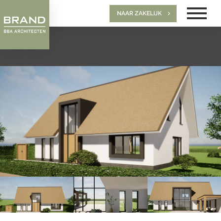
NAAR ZAKELIJK