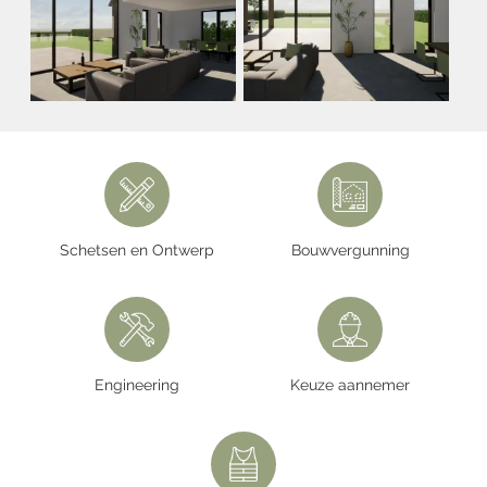
Schetsen en Ontwerp
Bouwvergunning
Engineering
Keuze aannemer