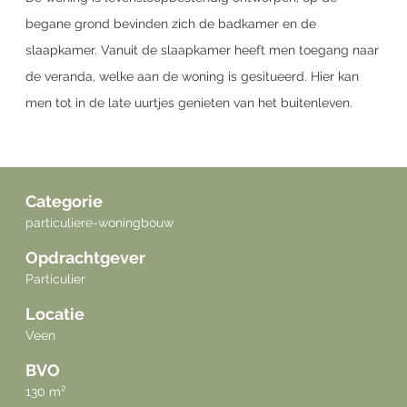
begane grond bevinden zich de badkamer en de
slaapkamer. Vanuit de slaapkamer heeft men toegang naar
de veranda, welke aan de woning is gesitueerd. Hier kan
men tot in de late uurtjes genieten van het buitenleven.
Categorie
particuliere-woningbouw
Opdrachtgever
Particulier
Locatie
Veen
BVO
130 m²