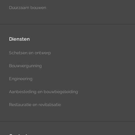
Duurzaam bouwen
Diensten
Schetsen en ontwerp
Bouwvergunning
Engineering
Aanbesteding en bouwbegeleiding
Restauratie en revitalisatie