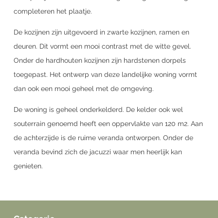
completeren het plaatje.
De kozijnen zijn uitgevoerd in zwarte kozijnen, ramen en
deuren. Dit vormt een mooi contrast met de witte gevel.
Onder de hardhouten kozijnen zijn hardstenen dorpels
toegepast. Het ontwerp van deze landelijke woning vormt
dan ook een mooi geheel met de omgeving.
De woning is geheel onderkelderd. De kelder ook wel
souterrain genoemd heeft een oppervlakte van 120 m2. Aan
de achterzijde is de ruime veranda ontworpen. Onder de
veranda bevind zich de jacuzzi waar men heerlijk kan
genieten.