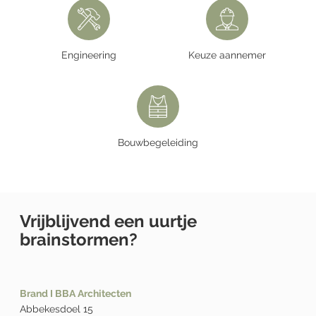
Engineering
Keuze aannemer
Bouwbegeleiding
Vrijblijvend een uurtje
brainstormen?
Brand I BBA Architecten
Abbekesdoel 15