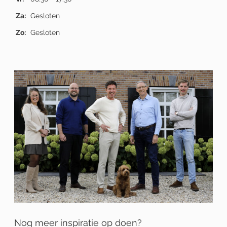
Za:
Gesloten
Zo:
Gesloten
Nog meer inspiratie op doen?