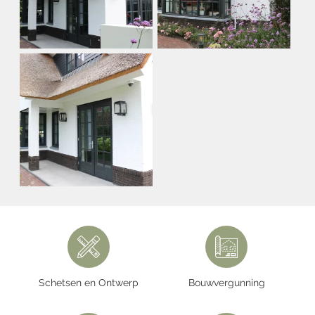
Schetsen en Ontwerp
Bouwvergunning