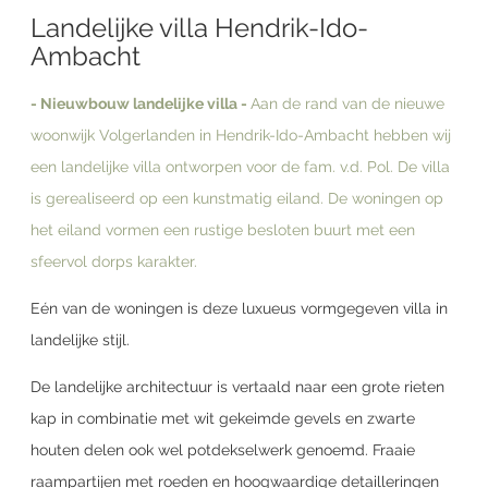
Landelijke villa Hendrik-Ido-
Ambacht
- Nieuwbouw landelijke villa -
Aan de rand van de nieuwe
woonwijk Volgerlanden in Hendrik-Ido-Ambacht hebben wij
een landelijke villa ontworpen voor de fam. v.d. Pol. De villa
is gerealiseerd op een kunstmatig eiland. De woningen op
het eiland vormen een rustige besloten buurt met een
sfeervol dorps karakter.
Eén van de woningen is deze luxueus vormgegeven villa in
landelijke stijl.
De landelijke architectuur is vertaald naar een grote rieten
kap in combinatie met wit gekeimde gevels en zwarte
houten delen ook wel potdekselwerk genoemd. Fraaie
raampartijen met roeden en hoogwaardige detailleringen