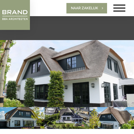
NAAR ZAKELIJK