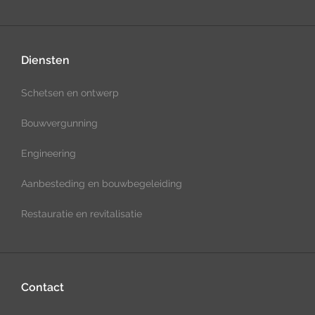
Diensten
Schetsen en ontwerp
Bouwvergunning
Engineering
Aanbesteding en bouwbegeleiding
Restauratie en revitalisatie
Contact