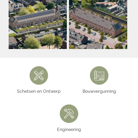
Schetsen en Ontwerp
Bouwvergunning
Engineering