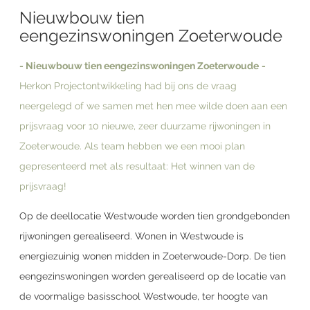
Nieuwbouw tien
eengezinswoningen Zoeterwoude
- Nieuwbouw tien eengezinswoningen
Zoeterwoude
-
Herkon Projectontwikkeling had bij ons de vraag
neergelegd of we samen met hen mee wilde doen aan een
prijsvraag voor 10 nieuwe, zeer duurzame rijwoningen in
Zoeterwoude. Als team hebben we een mooi plan
gepresenteerd met als resultaat: Het winnen van de
prijsvraag!
Op de deellocatie Westwoude worden tien grondgebonden
rijwoningen gerealiseerd. Wonen in Westwoude is
energiezuinig wonen midden in Zoeterwoude-Dorp. De tien
eengezinswoningen worden gerealiseerd op de locatie van
de voormalige basisschool Westwoude, ter hoogte van