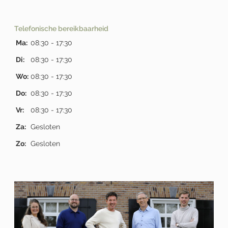
Telefonische bereikbaarheid
Ma:
08:30 - 17:30
Di:
08:30 - 17:30
Wo:
08:30 - 17:30
Do:
08:30 - 17:30
Vr:
08:30 - 17:30
Za:
Gesloten
Zo:
Gesloten