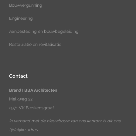
Bouwvergunning
Engineering
Aanbesteding en bouwbegeleiding
Restauratie en revitalisatie
Contact
Brand I BBA Architecten
Melkweg 22
2971 VK Bleskensgraaf
In verband met de nieuwbouw van ons kantoor is dit ons
tijdelijke adres.