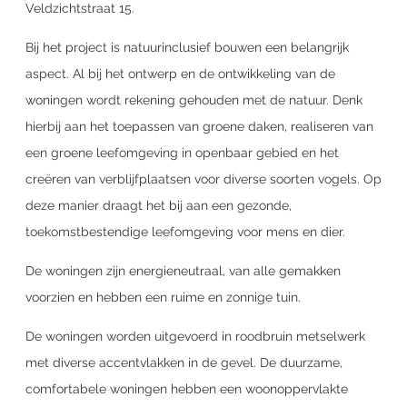
Veldzichtstraat 15.
Bij het project is natuurinclusief bouwen een belangrijk
aspect. Al bij het ontwerp en de ontwikkeling van de
woningen wordt rekening gehouden met de natuur. Denk
hierbij aan het toepassen van groene daken, realiseren van
een groene leefomgeving in openbaar gebied en het
creëren van verblijfplaatsen voor diverse soorten vogels. Op
deze manier draagt het bij aan een gezonde,
toekomstbestendige leefomgeving voor mens en dier.
De woningen zijn energieneutraal, van alle gemakken
voorzien en hebben een ruime en zonnige tuin.
De woningen worden uitgevoerd in roodbruin metselwerk
met diverse accentvlakken in de gevel. De duurzame,
comfortabele woningen hebben een woonoppervlakte