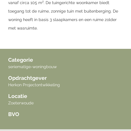
vanaf circa 105 m². De tuingerichte woonkamer biedt
toegang tot de ruime, zonnige tuin met buitenberging. De
woning heeft in basis 3 slaapkamers en een ruime zolder
met wasruimte.
Categorie
seriematige-woningbouw
Opdrachtgever
Herkon Projectontwikkeling
Locatie
Zoeterwoude
BVO