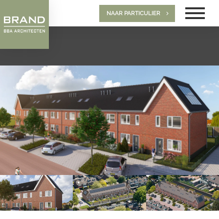
NAAR PARTICULIER