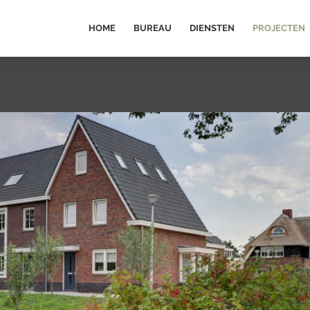
HOME
BUREAU
DIENSTEN
PROJECTEN