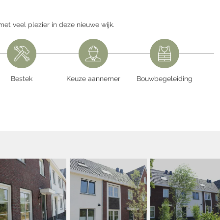
t veel plezier in deze nieuwe wijk.
Bestek
Keuze aannemer
Bouwbegeleiding