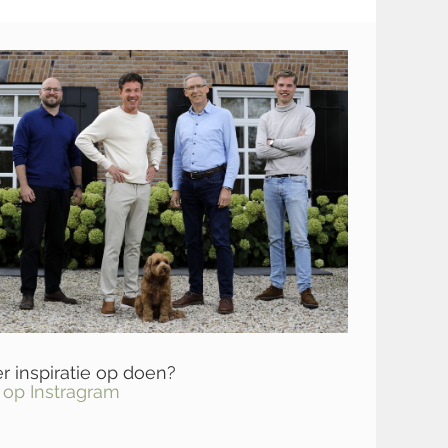
 inspiratie op doen?
 op Instragram