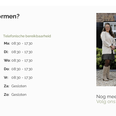
tormen?
Telefonische bereikbaarheid
Ma:
08:30 - 17:30
Di:
08:30 - 17:30
Wo:
08:30 - 17:30
Do:
08:30 - 17:30
Vr:
08:30 - 17:30
Za:
Gesloten
Zo:
Gesloten
Nog meer
Volg ons