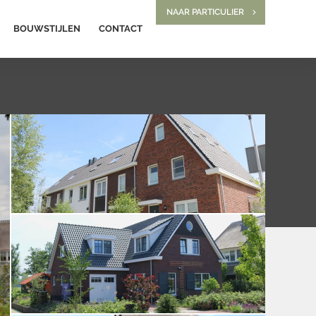
NAAR PARTICULIER
BOUWSTIJLEN
CONTACT