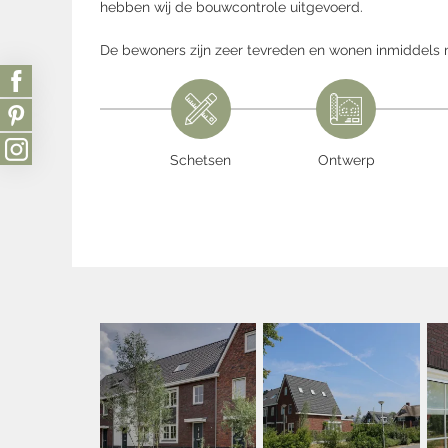
hebben wij de bouwcontrole uitgevoerd.
De bewoners zijn zeer tevreden en wonen inmiddels me
Schetsen
Ontwerp