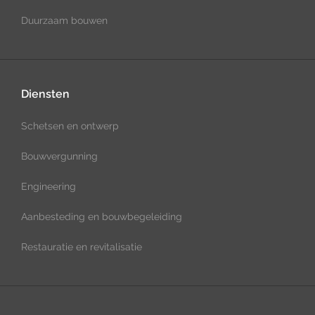
Duurzaam bouwen
Diensten
Schetsen en ontwerp
Bouwvergunning
Engineering
Aanbesteding en bouwbegeleiding
Restauratie en revitalisatie