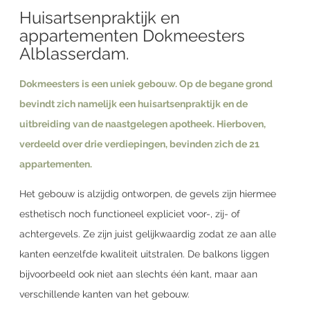
Huisartsenpraktijk en
appartementen Dokmeesters
Alblasserdam.
Dokmeesters is een uniek gebouw. Op de begane grond
bevindt zich namelijk een huisartsenpraktijk en de
uitbreiding van de naastgelegen apotheek. Hierboven,
verdeeld over drie verdiepingen, bevinden zich de 21
appartementen.
Het gebouw is alzijdig ontworpen, de gevels zijn hiermee
esthetisch noch functioneel expliciet voor-, zij- of
achtergevels. Ze zijn juist gelijkwaardig zodat ze aan alle
kanten eenzelfde kwaliteit uitstralen. De balkons liggen
bijvoorbeeld ook niet aan slechts één kant, maar aan
verschillende kanten van het gebouw.