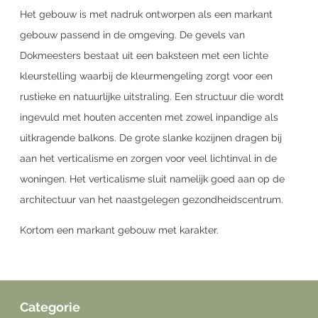
Het gebouw is met nadruk ontworpen als een markant
gebouw passend in de omgeving. De gevels van
Dokmeesters bestaat uit een baksteen met een lichte
kleurstelling waarbij de kleurmengeling zorgt voor een
rustieke en natuurlijke uitstraling. Een structuur die wordt
ingevuld met houten accenten met zowel inpandige als
uitkragende balkons. De grote slanke kozijnen dragen bij
aan het verticalisme en zorgen voor veel lichtinval in de
woningen. Het verticalisme sluit namelijk goed aan op de
architectuur van het naastgelegen gezondheidscentrum.
Kortom een markant gebouw met karakter.
Categorie