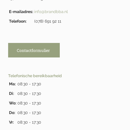
E-mailadres:
info@brandbba.nl
Telefoon:
(078) 691 92 11
Contactformulier
Telefonische bereikbaarheid
Ma:
08:30 - 17:30
Di:
08:30 - 17:30
Wo:
08:30 - 17:30
Do:
08:30 - 17:30
Vr:
08:30 - 17:30