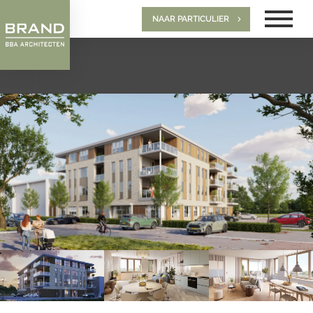
NAAR PARTICULIER