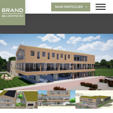
NAAR PARTICULIER