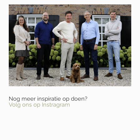
Nog meer inspiratie op doen?
Volg ons op Instragram