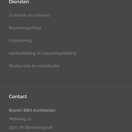
Diensten
Schetsen en ontwerp
Bouwvergunning
Engineering
Aanbesteding en bouwbegeleiding
Restauratie en revitalisatie
Contact
Brand I BBA Architecten
Melkweg 22
2971 VK Bleskensgraaf