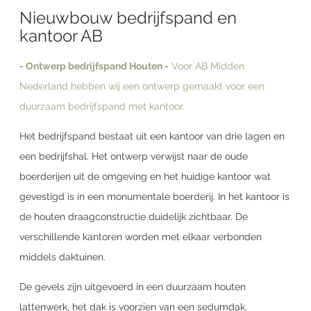
Nieuwbouw bedrijfspand en
kantoor AB
- Ontwerp bedrijfspand Houten -
Voor AB Midden
Nederland hebben wij een ontwerp gemaakt voor een
duurzaam bedrijfspand met kantoor.
Het bedrijfspand bestaat uit een kantoor van drie lagen en
een bedrijfshal. Het ontwerp verwijst naar de oude
boerderijen uit de omgeving en het huidige kantoor wat
gevestigd is in een monumentale boerderij. In het kantoor is
de houten draagconstructie duidelijk zichtbaar. De
verschillende kantoren worden met elkaar verbonden
middels daktuinen.
De gevels zijn uitgevoerd in een duurzaam houten
lattenwerk, het dak is voorzien van een sedumdak.