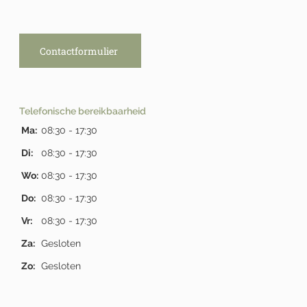
Contactformulier
Telefonische bereikbaarheid
Ma:
08:30 - 17:30
Di:
08:30 - 17:30
Wo:
08:30 - 17:30
Do:
08:30 - 17:30
Vr:
08:30 - 17:30
Za:
Gesloten
Zo:
Gesloten