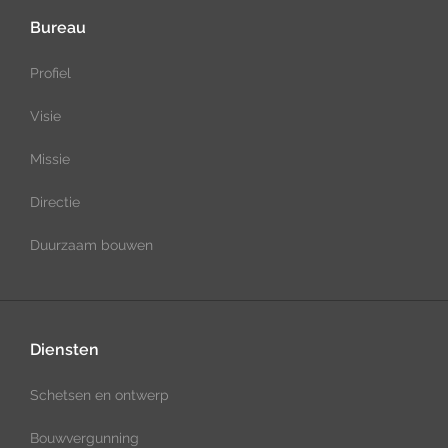
Bureau
Profiel
Visie
Missie
Directie
Duurzaam bouwen
Diensten
Schetsen en ontwerp
Bouwvergunning