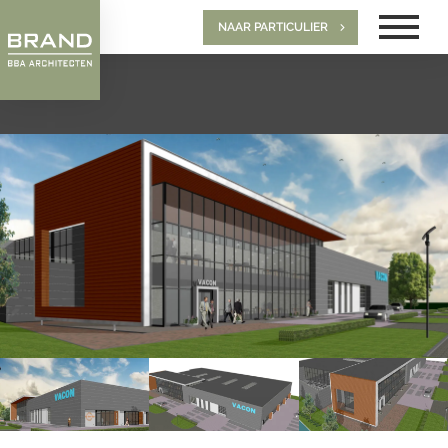
NAAR PARTICULIER