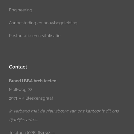
Engineering
Aanbesteding en bouwbegeleiding
Restauratie en revitalisatie
Contact
Brand I BBA Architecten
Melkweg 22
2971 VK Bleskensgraaf
In verband met de nieuwbouw van ons kantoor is dit ons
tijdelijke adres.
Telefoon
(078) 691 92 11