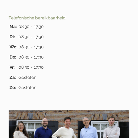
Telefonische bereikbaarheid
Ma:
08:30 - 17:30
Di:
08:30 - 17:30
Wo:
08:30 - 17:30
Do:
08:30 - 17:30
Vr:
08:30 - 17:30
Za:
Gesloten
Zo:
Gesloten