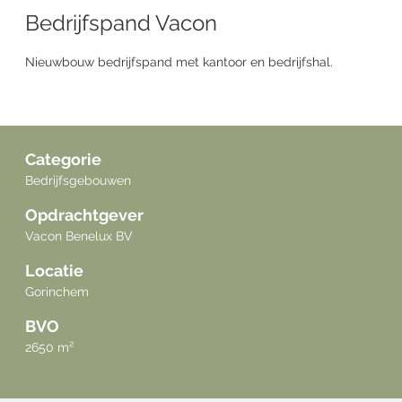
Bedrijfspand Vacon
Nieuwbouw bedrijfspand met kantoor en bedrijfshal.
Categorie
Bedrijfsgebouwen
Opdrachtgever
Vacon Benelux BV
Locatie
Gorinchem
BVO
2650 m²