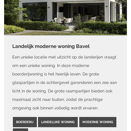
Landelijk moderne woning Bavel
Een unieke locatie met uitzicht op de landerijen vraagt
om een unieke woning. In deze moderne
boerderijwoning is het heerlijk leven. De grote
glaspartijen in de achtergevel garanderen een zee aan
licht in de woning. De grote raampartijen bieden ook
maximaal zicht naar buiten, zodat de prachtige
omgeving ook binnen volledig wordt ervaren.
BOERDERIJ
LANDELIJKE WONING
MODERNE WONING