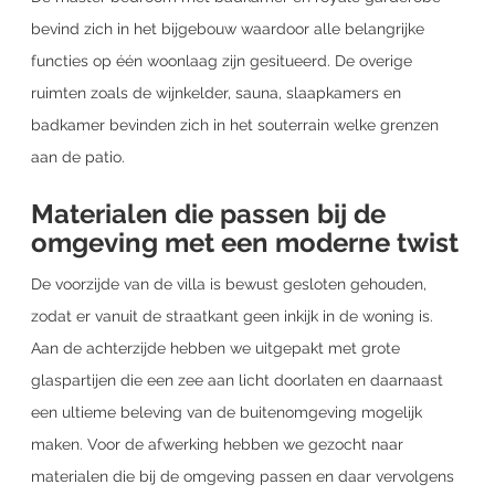
bevind zich in het bijgebouw waardoor alle belangrijke
functies op één woonlaag zijn gesitueerd. De overige
ruimten zoals de wijnkelder, sauna, slaapkamers en
badkamer bevinden zich in het souterrain welke grenzen
aan de patio.
Materialen die passen bij de
omgeving met een moderne twist
De voorzijde van de villa is bewust gesloten gehouden,
zodat er vanuit de straatkant geen inkijk in de woning is.
Aan de achterzijde hebben we uitgepakt met grote
glaspartijen die een zee aan licht doorlaten en daarnaast
een ultieme beleving van de buitenomgeving mogelijk
maken. Voor de afwerking hebben we gezocht naar
materialen die bij de omgeving passen en daar vervolgens