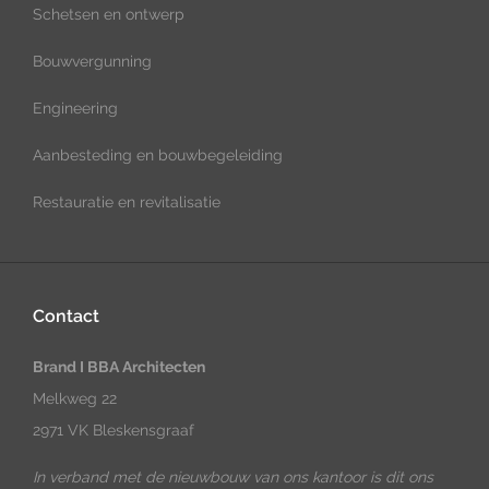
Schetsen en ontwerp
Bouwvergunning
Engineering
Aanbesteding en bouwbegeleiding
Restauratie en revitalisatie
Contact
Brand I BBA Architecten
Melkweg 22
2971 VK Bleskensgraaf
In verband met de nieuwbouw van ons kantoor is dit ons