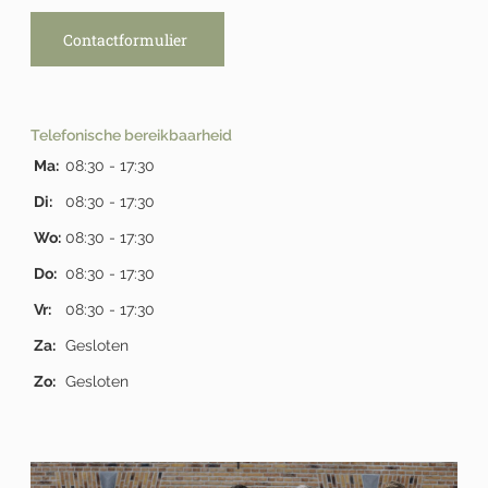
Contactformulier
Telefonische bereikbaarheid
Ma:
08:30 - 17:30
Di:
08:30 - 17:30
Wo:
08:30 - 17:30
Do:
08:30 - 17:30
Vr:
08:30 - 17:30
Za:
Gesloten
Zo:
Gesloten