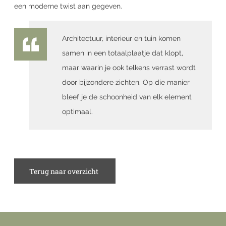
een moderne twist aan gegeven.
Architectuur, interieur en tuin komen
samen in een totaalplaatje dat klopt,
maar waarin je ook telkens verrast wordt
door bijzondere zichten. Op die manier
bleef je de schoonheid van elk element
optimaal.
Terug naar overzicht