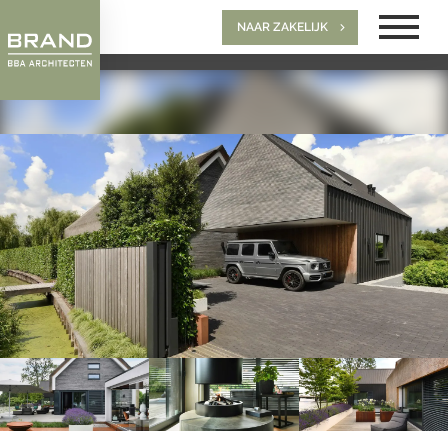
NAAR ZAKELIJK