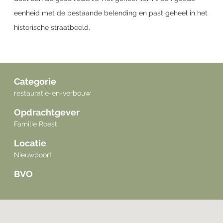
eenheid met de bestaande belending en past geheel in het
historische straatbeeld.
Categorie
restauratie-en-verbouw
Opdrachtgever
Familie Roest
Locatie
Nieuwpoort
BVO