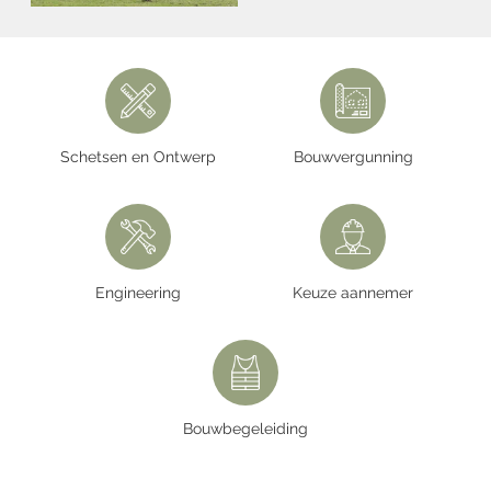
Schetsen en Ontwerp
Bouwvergunning
Engineering
Keuze aannemer
Bouwbegeleiding