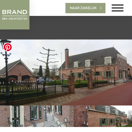
NAAR ZAKELIJK