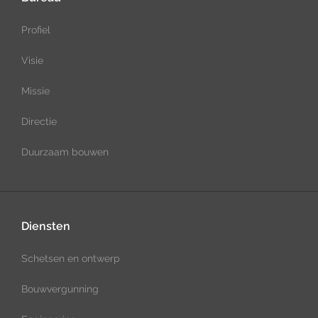
Profiel
Visie
Missie
Directie
Duurzaam bouwen
Diensten
Schetsen en ontwerp
Bouwvergunning