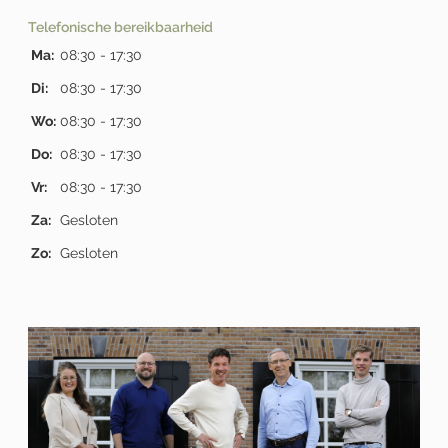
Telefonische bereikbaarheid
Ma:
08:30 - 17:30
Di:
08:30 - 17:30
Wo:
08:30 - 17:30
Do:
08:30 - 17:30
Vr:
08:30 - 17:30
Za:
Gesloten
Zo:
Gesloten