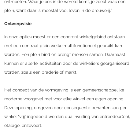
ontmoeten. Waar je ook in de wereld komt, je zoekt vaak een
plein, want daar is meestal veel leven in de brouwerij.”
Ontwerpvisie
In onze optiek moest er een coherent winkelgebied ontstaan
met een centraal plein welke multifunctioneel gebruikt kan
worden. Een plein bind en brengt mensen samen. Daarnaast
kunnen er allerlei activiteiten door de winkeliers georganiseerd
worden, zoals een braderie of markt.
Het concept van de vormgeving is een gemeenschappelijke
moderne voorgevel met voor elke winkel een eigen opening.
Deze opening, omgeven door consequente penanten kan per
winkel “vrij” ingedeeld worden qua invulling van entreedeur(en),
etalage, enzovoort.