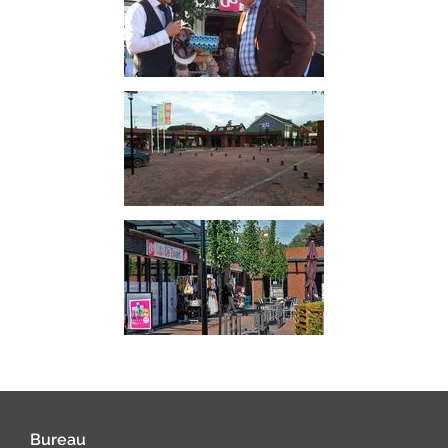
Bureau