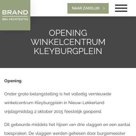
NAAR ZAKELIJK
OPENING
WINKELCENTRUM
KLEYBURGPLEIN
Opening
Onder grote belangstelling is het volledig vernieuwde
winkelcentrum Kleyburgplein in Nieuw-Lekkerland
vrijdagmiddag 2 oktober 2015 feestelijk geopend.
Dit gebeurde middels het hijsen van drie vlaggen en een aantal
toespraken. De vlaggen werden gehesen door burgemeester