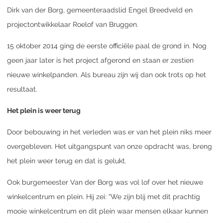
Dirk van der Borg, gemeenteraadslid Engel Breedveld en
projectontwikkelaar Roelof van Bruggen.
15 oktober 2014 ging de eerste officiële paal de grond in. Nog
geen jaar later is het project afgerond en staan er zestien
nieuwe winkelpanden. Als bureau zijn wij dan ook trots op het
resultaat.
Het plein is weer terug
Door bebouwing in het verleden was er van het plein niks meer
overgebleven. Het uitgangspunt van onze opdracht was, breng
het plein weer terug en dat is gelukt.
Ook burgemeester Van der Borg was vol lof over het nieuwe
winkelcentrum en plein. Hij zei: “We zijn blij met dit prachtig
mooie winkelcentrum en dit plein waar mensen elkaar kunnen