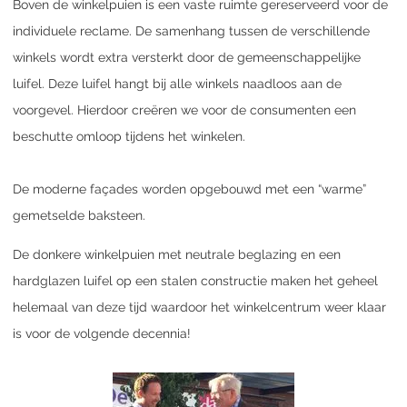
Boven de winkelpuien is een vaste ruimte gereserveerd voor de
individuele reclame. De samenhang tussen de verschillende
winkels wordt extra versterkt door de gemeenschappelijke
luifel. Deze luifel hangt bij alle winkels naadloos aan de
voorgevel. Hierdoor creëren we voor de consumenten een
beschutte omloop tijdens het winkelen.
De moderne façades worden opgebouwd met een “warme”
gemetselde baksteen.
De donkere winkelpuien met neutrale beglazing en een
hardglazen luifel op een stalen constructie maken het geheel
helemaal van deze tijd waardoor het winkelcentrum weer klaar
is voor de volgende decennia!