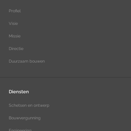
Profiel
Visie
Missie
Directie
Duurzaam bouwen
Diensten
Schetsen en ontwerp
Bouwvergunning
Engineering