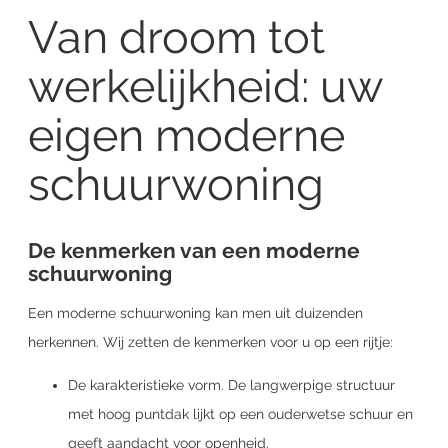
Van droom tot
werkelijkheid: uw
eigen moderne
schuurwoning
De kenmerken van een moderne
schuurwoning
Een moderne schuurwoning kan men uit duizenden
herkennen. Wij zetten de kenmerken voor u op een rijtje:
De karakteristieke vorm. De langwerpige structuur
met hoog puntdak lijkt op een ouderwetse schuur en
geeft aandacht voor openheid.