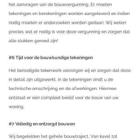
het aanvragen van de bouwvergunning. Er moeten
tekeningen en berekeningen worden aangeleverd en indien
nodig moeten er onderzoeken worden gedaan. Wij weten
precies wat er nodig is voor deze vergunning en zorgen dat
alle stukken gereed zijn!
#6 Tijd voor de bouwkundige tekeningen
Het benodigde tekenwerk verzorgen wij en zorgen dat deze
in detail zijn uitgewerkt. In de tekeningen vindt u de
technische omschrijving en de afwerkingen. Hiermee
ontstaat er een compleet beeld voor de bouw van uw
woning.
#7 Volledig en ontzorgd bouwen
Wij begeleiden het gehele bouwtraject. Van kavel tot