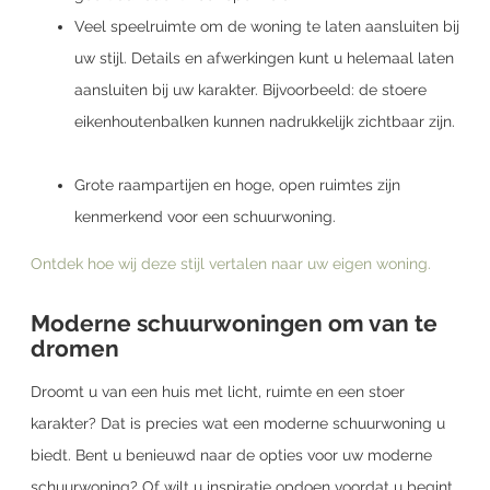
Veel speelruimte om de woning te laten aansluiten bij
uw stijl. Details en afwerkingen kunt u helemaal laten
aansluiten bij uw karakter. Bijvoorbeeld: de stoere
eikenhoutenbalken kunnen nadrukkelijk zichtbaar zijn.
Grote raampartijen en hoge, open ruimtes zijn
kenmerkend voor een schuurwoning.
Ontdek hoe wij deze stijl vertalen naar uw eigen woning.
Moderne schuurwoningen om van te
dromen
Droomt u van een huis met licht, ruimte en een stoer
karakter? Dat is precies wat een moderne schuurwoning u
biedt. Bent u benieuwd naar de opties voor uw moderne
schuurwoning? Of wilt u inspiratie opdoen voordat u begint