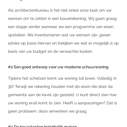
Als architectenbureau is het niet enkel onze taak om uw
wensen om te zetten in een bouwtekening. Wij gaan graag
een stapje verder wanneer we een programma van eisen
opstellen. We inventariseren wat uw wensen zijn, geven
advies op basis hiervan en bekijken we wat er mogelijk is op
basis van uw budget en de verwachte kosten.
#2 Een goed ontwerp voor uw moderne schuurwoning
Tijdens het schetsen komt uw woning tot leven. Volledig in
3D! Terwijl we rekening houden met de eisen die door de
gemeente aan de kavel zijn gesteld. U kunt direct zien hoe
uw woning eruit komt te zien. Heeft u aanpassingen? Dat is
geen probleem, deze verwerken we graag.
#3 De bouwkosten inzichtelijk maken