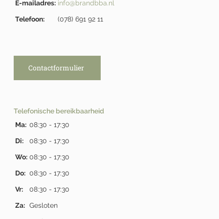
E-mailadres:
info@brandbba.nl
Telefoon:
(078) 691 92 11
Contactformulier
Telefonische bereikbaarheid
Ma:
08:30 - 17:30
Di:
08:30 - 17:30
Wo:
08:30 - 17:30
Do:
08:30 - 17:30
Vr:
08:30 - 17:30
Za:
Gesloten