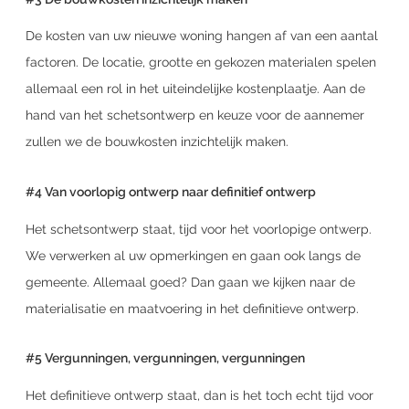
De kosten van uw nieuwe woning hangen af van een aantal
factoren. De locatie, grootte en gekozen materialen spelen
allemaal een rol in het uiteindelijke kostenplaatje. Aan de
hand van het schetsontwerp en keuze voor de aannemer
zullen we de bouwkosten inzichtelijk maken.
#4 Van voorlopig ontwerp naar definitief ontwerp
Het schetsontwerp staat, tijd voor het voorlopige ontwerp.
We verwerken al uw opmerkingen en gaan ook langs de
gemeente. Allemaal goed? Dan gaan we kijken naar de
materialisatie en maatvoering in het definitieve ontwerp.
#5 Vergunningen, vergunningen, vergunningen
Het definitieve ontwerp staat, dan is het toch echt tijd voor