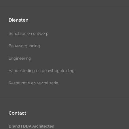
Diensten
Schetsen en ontwerp
Bouwvergunning
Engineering
Aanbesteding en bouwbegeleiding
Restauratie en revitalisatie
Contact
Brand I BBA Architecten