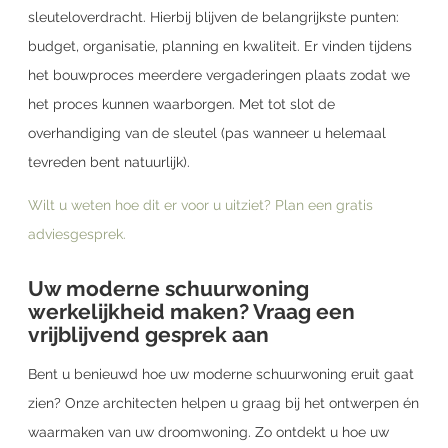
sleuteloverdracht. Hierbij blijven de belangrijkste punten:
budget, organisatie, planning en kwaliteit. Er vinden tijdens
het bouwproces meerdere vergaderingen plaats zodat we
het proces kunnen waarborgen. Met tot slot de
overhandiging van de sleutel (pas wanneer u helemaal
tevreden bent natuurlijk).
Wilt u weten hoe dit er voor u uitziet? Plan een gratis
adviesgesprek.
Uw moderne schuurwoning
werkelijkheid maken? Vraag een
vrijblijvend gesprek aan
Bent u benieuwd hoe uw moderne schuurwoning eruit gaat
zien? Onze architecten helpen u graag bij het ontwerpen én
waarmaken van uw droomwoning. Zo ontdekt u hoe uw