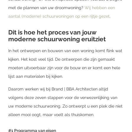
met de plannen van uw droomwoning?
Wij hebben een
aantal (moderne) schuurwoningen op een rijtje gezet
.
Dit is hoe het proces van jouw
moderne schuurwoning eruitziet
In het ontwerpen en bouwen van een woning komt flink wat
kijken. Het kost veel tijd. De ontwerpen die zijn gemaakt
moeten uitvoerbaar zijn voor de bouw en er komt een hele
lijst aan materialen bij kijken.
Daarom werken wij bij Brand | BBA Architecten altijd
volgens deze zeven stappen voor de verwezenlijking van
uw moderne schuurwoning. Zo ontwerpt u een plek die niet
alleen mooi oogt, maar voelt als thuiskomen.
#1 Programma van eisen