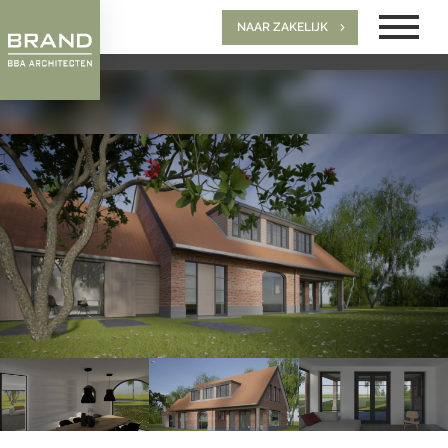
NAAR ZAKELIJK