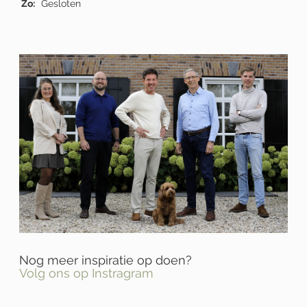
Zo:
Gesloten
Nog meer inspiratie op doen?
Volg ons op Instragram