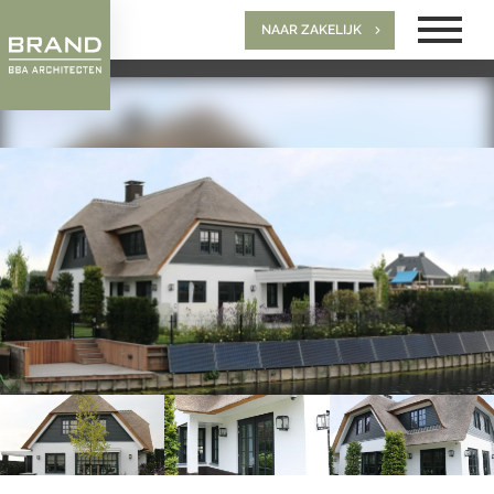
NAAR ZAKELIJK