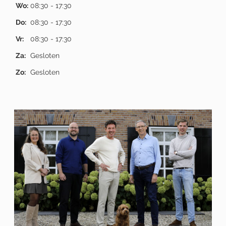
Wo:
08:30 - 17:30
Do:
08:30 - 17:30
Vr:
08:30 - 17:30
Za:
Gesloten
Zo:
Gesloten