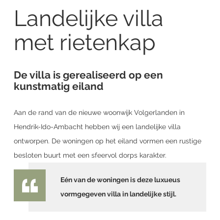
Landelijke villa
met rietenkap
De villa is gerealiseerd op een
kunstmatig eiland
Aan de rand van de nieuwe woonwijk Volgerlanden in
Hendrik-Ido-Ambacht hebben wij een landelijke villa
ontworpen. De woningen op het eiland vormen een rustige
besloten buurt met een sfeervol dorps karakter.
Eén van de woningen is deze luxueus
vormgegeven villa in landelijke stijl.