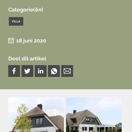
Categorie(ën)
VILLA
18 juni 2020
Deel dit artikel