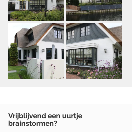
Vrijblijvend een uurtje
brainstormen?