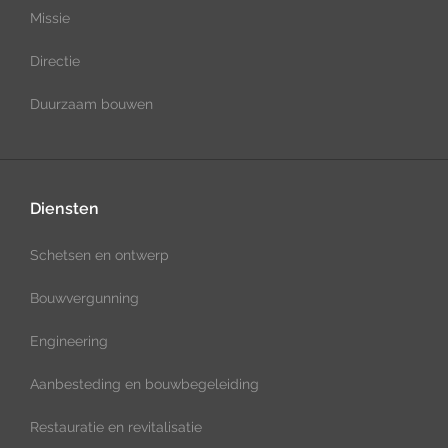
Missie
Directie
Duurzaam bouwen
Diensten
Schetsen en ontwerp
Bouwvergunning
Engineering
Aanbesteding en bouwbegeleiding
Restauratie en revitalisatie