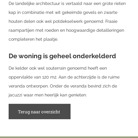
De landelijke architectuur is vertaald naar een grote rieten
kap in combinatie met wit gekeimde gevels en zwarte
houten delen ook wel potdekselwerk genoemd. Fraaie
raampartijen met roeden en hoogwaardige detailleringen
completeren het plaatje.
De woning is geheel onderkelderd
De kelder ook wel souterrain genoemd heeft een
oppervlakte van 120 m2. Aan de achterzijde is de ruime
veranda ontworpen. Onder de veranda bevind zich de
jacuzzi waar men heerlijk kan genieten.
Terug naar overzicht