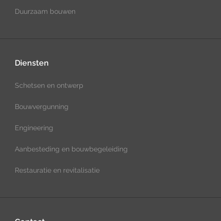
Duurzaam bouwen
Diensten
Schetsen en ontwerp
Bouwvergunning
Engineering
Aanbesteding en bouwbegeleiding
Restauratie en revitalisatie