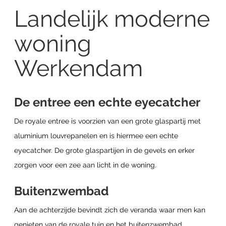
Landelijk moderne
woning
Werkendam
De entree een echte eyecatcher
De royale entree is voorzien van een grote glaspartij met
aluminium louvrepanelen en is hiermee een echte
eyecatcher. De grote glaspartijen in de gevels en erker
zorgen voor een zee aan licht in de woning.
Buitenzwembad
Aan de achterzijde bevindt zich de veranda waar men kan
genieten van de royale tuin en het buitenzwembad.