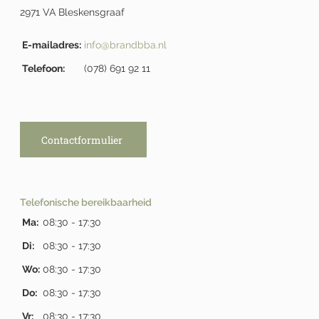
2971 VA Bleskensgraaf
E-mailadres:
info@brandbba.nl
Telefoon:
(078) 691 92 11
Contactformulier
Telefonische bereikbaarheid
Ma:
08:30 - 17:30
Di:
08:30 - 17:30
Wo:
08:30 - 17:30
Do:
08:30 - 17:30
Vr:
08:30 - 17:30