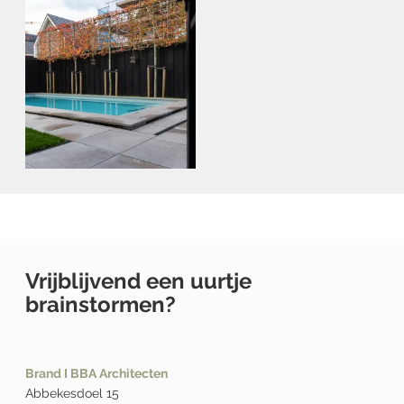
Vrijblijvend een uurtje
brainstormen?
Brand I BBA Architecten
Abbekesdoel 15