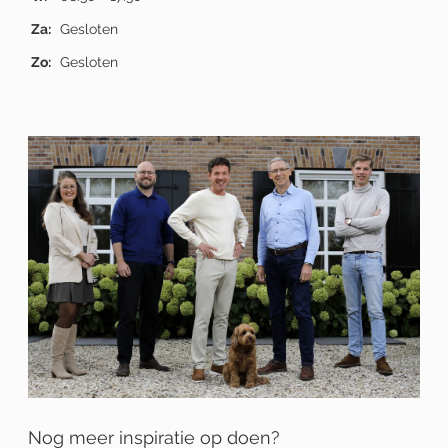
Za:
Gesloten
Zo:
Gesloten
Nog meer inspiratie op doen?