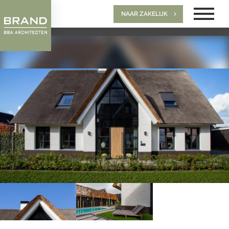
NAAR ZAKELIJK