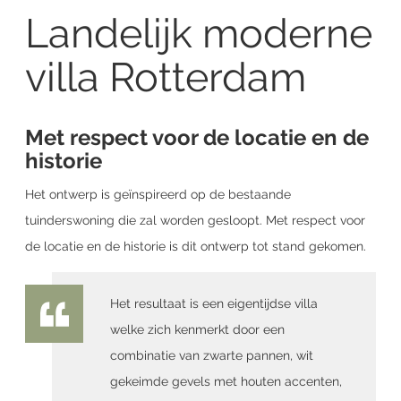
Landelijk moderne
villa Rotterdam
Met respect voor de locatie en de
historie
Het ontwerp is geïnspireerd op de bestaande
tuinderswoning die zal worden gesloopt. Met respect voor
de locatie en de historie is dit ontwerp tot stand gekomen.
Het resultaat is een eigentijdse villa
welke zich kenmerkt door een
combinatie van zwarte pannen, wit
gekeimde gevels met houten accenten,