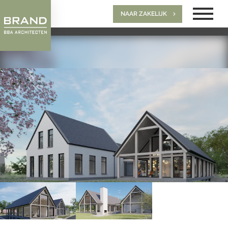
NAAR ZAKELIJK