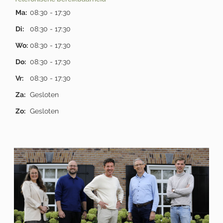
Ma:
08:30 - 17:30
Di:
08:30 - 17:30
Wo:
08:30 - 17:30
Do:
08:30 - 17:30
Vr:
08:30 - 17:30
Za:
Gesloten
Zo:
Gesloten