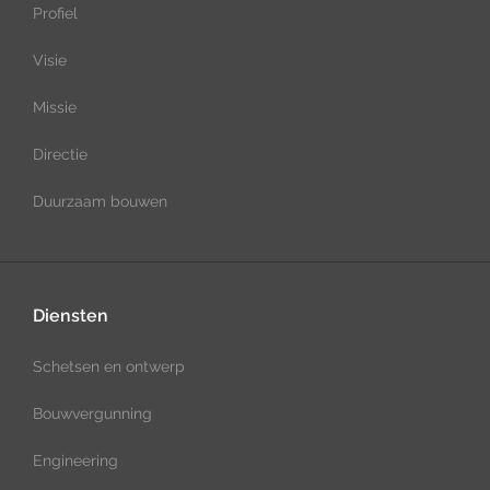
Profiel
Visie
Missie
Directie
Duurzaam bouwen
Diensten
Schetsen en ontwerp
Bouwvergunning
Engineering