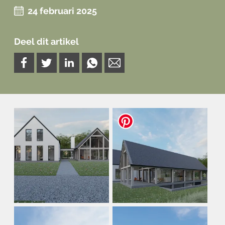
24 februari 2025
Deel dit artikel