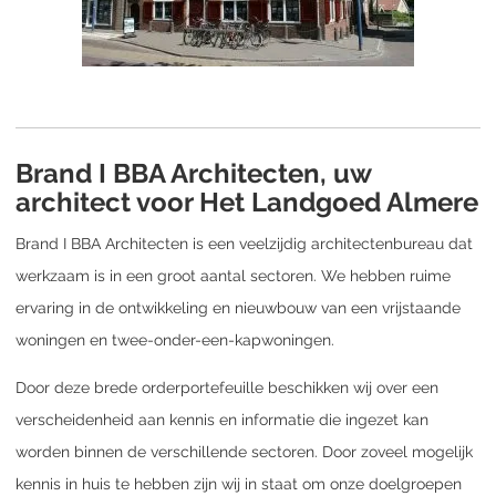
Brand I BBA Architecten, uw
architect voor Het Landgoed Almere
Brand I BBA Architecten is een veelzijdig architectenbureau dat
werkzaam is in een groot aantal sectoren. We hebben ruime
ervaring in de ontwikkeling en nieuwbouw van een vrijstaande
woningen en twee-onder-een-kapwoningen.
Door deze brede orderportefeuille beschikken wij over een
verscheidenheid aan kennis en informatie die ingezet kan
worden binnen de verschillende sectoren. Door zoveel mogelijk
kennis in huis te hebben zijn wij in staat om onze doelgroepen