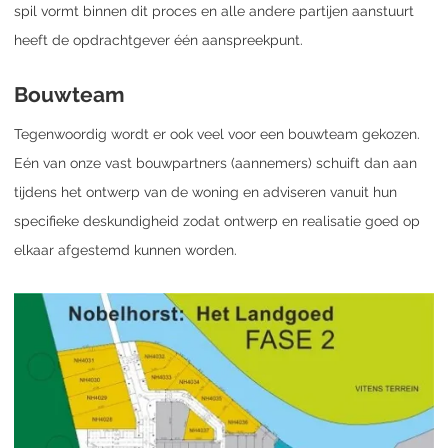
spil vormt binnen dit proces en alle andere partijen aanstuurt
heeft de opdrachtgever één aanspreekpunt.
Bouwteam
Tegenwoordig wordt er ook veel voor een bouwteam gekozen.
Eén van onze vast bouwpartners (aannemers) schuift dan aan
tijdens het ontwerp van de woning en adviseren vanuit hun
specifieke deskundigheid zodat ontwerp en realisatie goed op
elkaar afgestemd kunnen worden.