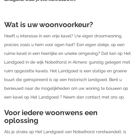
Wat is uw woonvoorkeur?
Heeft u interesse in een vrije kavel? Uw eigen droomwoning,
precies zoals u hem voor ogen had? Een eigen stekje, op een
ruime kavel in een heerlijke en unieke omgeving? Dat kan op Het
Landgoed in de wijk Nobelhorst in Almere: gunstig gelegen met
ruim opgezette kavels. Het Landgoed is een statige en groene
buurt die geïnspireerd is op een historisch landgoed. Bent u
benieuwd naar de mogelijkheden om uw woning te bouwen op
een kavel op Het Landgoed ? Neem dan contact met ons op.
Voor iedere woonwens een
oplossing
Als je straks op Het Landgoed van Nobelhorst rondwandelt, is