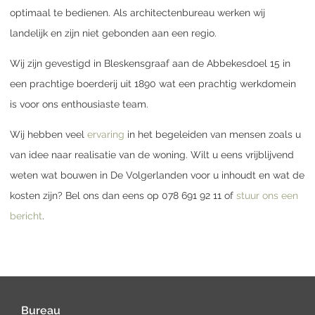
optimaal te bedienen. Als architectenbureau werken wij
landelijk en zijn niet gebonden aan een regio.
Wij zijn gevestigd in Bleskensgraaf aan de Abbekesdoel 15 in
een prachtige boerderij uit 1890 wat een prachtig werkdomein
is voor ons enthousiaste team.
Wij hebben veel
ervaring
in het begeleiden van mensen zoals u
van idee naar realisatie van de woning. Wilt u eens vrijblijvend
weten wat bouwen in De Volgerlanden voor u inhoudt en wat de
kosten zijn? Bel ons dan eens op 078 691 92 11 of
stuur ons een
bericht
.
Bureau