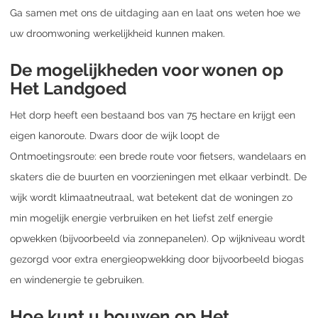
Ga samen met ons de uitdaging aan en laat ons weten hoe we
uw droomwoning werkelijkheid kunnen maken.
De mogelijkheden voor wonen op
Het Landgoed
Het dorp heeft een bestaand bos van 75 hectare en krijgt een
eigen kanoroute. Dwars door de wijk loopt de
Ontmoetingsroute: een brede route voor fietsers, wandelaars en
skaters die de buurten en voorzieningen met elkaar verbindt. De
wijk wordt klimaatneutraal, wat betekent dat de woningen zo
min mogelijk energie verbruiken en het liefst zelf energie
opwekken (bijvoorbeeld via zonnepanelen). Op wijkniveau wordt
gezorgd voor extra energieopwekking door bijvoorbeeld biogas
en windenergie te gebruiken.
Hoe kunt u bouwen op Het