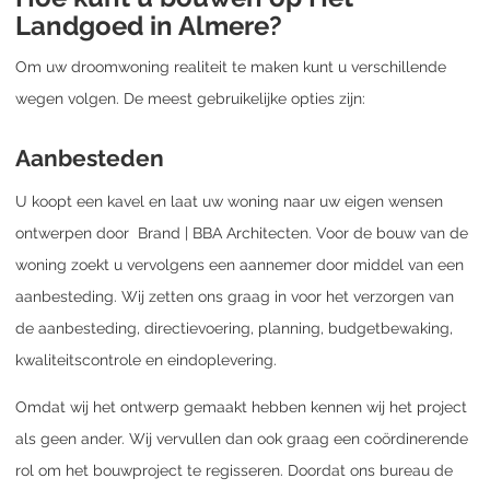
Landgoed in Almere?
Om uw droomwoning realiteit te maken kunt u verschillende
wegen volgen. De meest gebruikelijke opties zijn:
Aanbesteden
U koopt een kavel en laat uw woning naar uw eigen wensen
ontwerpen door Brand | BBA Architecten. Voor de bouw van de
woning zoekt u vervolgens een aannemer door middel van een
aanbesteding. Wij zetten ons graag in voor het verzorgen van
de aanbesteding, directievoering, planning, budgetbewaking,
kwaliteitscontrole en eindoplevering.
Omdat wij het ontwerp gemaakt hebben kennen wij het project
als geen ander. Wij vervullen dan ook graag een coördinerende
rol om het bouwproject te regisseren. Doordat ons bureau de