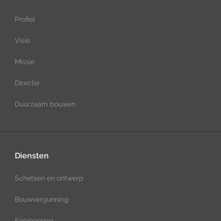
Profiel
Visie
Missie
Directie
Duurzaam bouwen
Diensten
Schetsen en ontwerp
Bouwvergunning
Engineering